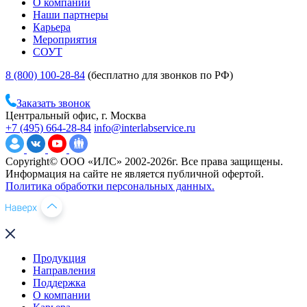
О компании
Наши партнеры
Карьера
Мероприятия
СОУТ
8 (800) 100-28-84
(бесплатно для звонков по РФ)
Заказать звонок
Центральный офис, г. Москва
+7 (495) 664-28-84
info@interlabservice.ru
Copyright© ООО «ИЛС» 2002-2026г. Все права защищены.
Информация на сайте не является публичной офертой.
Политика обработки персональных данных.
Продукция
Направления
Поддержка
О компании