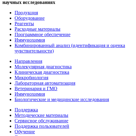
научных исследованиях
Продукция
Оборудование
Реагенты
Расходные материалы
Программное обеспечение
Иммунохимия
Комбинированный анализ (идентификация и оценка
чувствительности)
Направления
Молекулярная диагностика
Клиническая диагностика
Микробиология
Лабораторная автоматизация
Ветеринария и ГМО
Иммунохимия
Биологические и медицинские исследования
Поддержка
Методические материалы
Сервисное обслуживание
Поддержка пользователей
Обучение