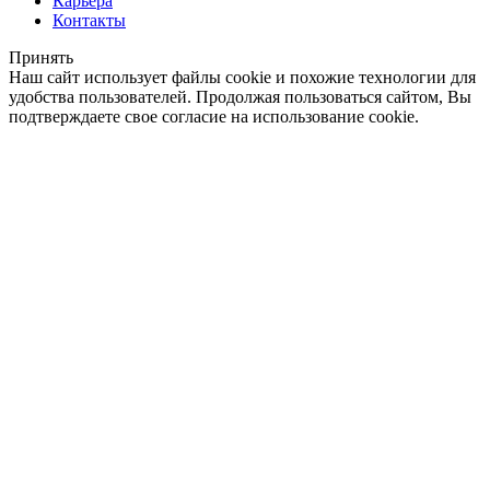
Карьера
Контакты
Принять
Наш сайт использует файлы cookie и похожие технологии для
удобства пользователей. Продолжая пользоваться сайтом, Вы
подтверждаете свое согласие на использование cookie.