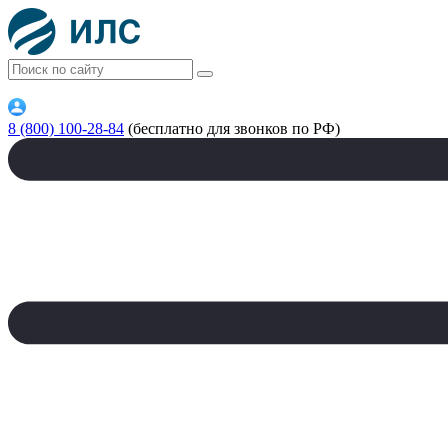
8 (800) 100-28-84
(бесплатно для звонков по РФ)