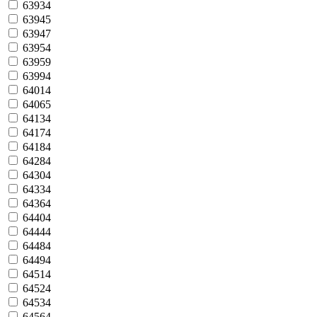
63934
63945
63947
63954
63959
63994
64014
64065
64134
64174
64184
64284
64304
64334
64364
64404
64444
64484
64494
64514
64524
64534
64564