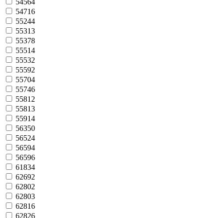
54564
54716
55244
55313
55378
55514
55532
55592
55704
55746
55812
55813
55914
56350
56524
56594
56596
61834
62692
62802
62803
62816
62826