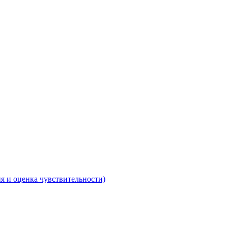
 и оценка чувствительности)