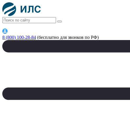
8 (800) 100-28-84
(бесплатно для звонков по РФ)