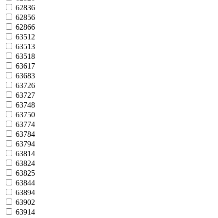
62836
62856
62866
63512
63513
63518
63617
63683
63726
63727
63748
63750
63774
63784
63794
63814
63824
63825
63844
63894
63902
63914