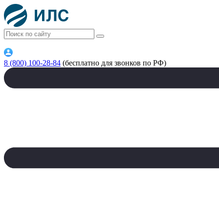
8 (800) 100-28-84
(бесплатно для звонков по РФ)