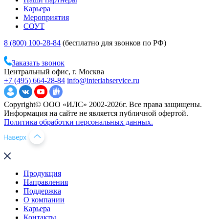
Карьера
Мероприятия
СОУТ
8 (800) 100-28-84
(бесплатно для звонков по РФ)
Заказать звонок
Центральный офис, г. Москва
+7 (495) 664-28-84
info@interlabservice.ru
Copyright© ООО «ИЛС» 2002-2026г. Все права защищены.
Информация на сайте не является публичной офертой.
Политика обработки персональных данных.
Продукция
Направления
Поддержка
О компании
Карьера
Контакты