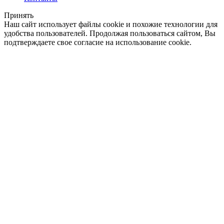
Принять
Наш сайт использует файлы cookie и похожие технологии для
удобства пользователей. Продолжая пользоваться сайтом, Вы
подтверждаете свое согласие на использование cookie.