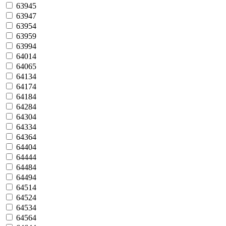
63945
63947
63954
63959
63994
64014
64065
64134
64174
64184
64284
64304
64334
64364
64404
64444
64484
64494
64514
64524
64534
64564