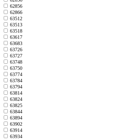
62856
62866
63512
63513
63518
63617
63683
63726
63727
63748
63750
63774
63784
63794
63814
63824
63825
63844
63894
63902
63914
63934