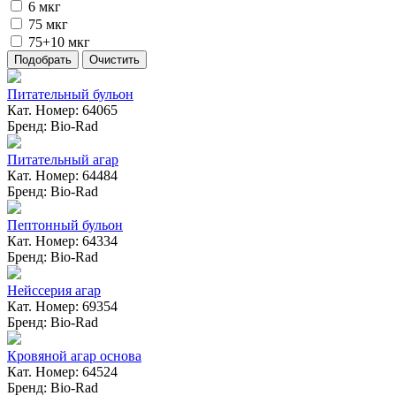
6 мкг
75 мкг
75+10 мкг
Питательный бульон
Кат. Номер: 64065
Бренд: Bio-Rad
Питательный агар
Кат. Номер: 64484
Бренд: Bio-Rad
Пептонный бульон
Кат. Номер: 64334
Бренд: Bio-Rad
Нейссерия агар
Кат. Номер: 69354
Бренд: Bio-Rad
Кровяной агар основа
Кат. Номер: 64524
Бренд: Bio-Rad