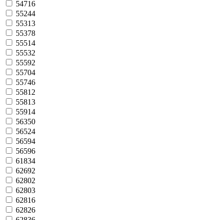
54716
55244
55313
55378
55514
55532
55592
55704
55746
55812
55813
55914
56350
56524
56594
56596
61834
62692
62802
62803
62816
62826
62836