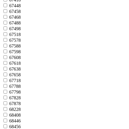
67448
67458
67468
67488
67498
67518
67578
67588
67598
67608
67618
67638
67658
67718
67788
67798
67828
67878
68228
68408
68446
68456