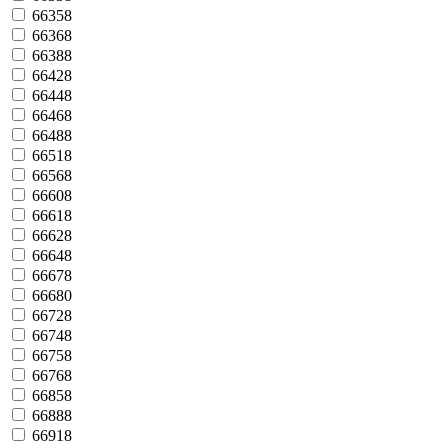
66358
66368
66388
66428
66448
66468
66488
66518
66568
66608
66618
66628
66648
66678
66680
66728
66748
66758
66768
66858
66888
66918