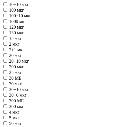
10+10 мкг
100 мкг
100+10 мкг
1000 мкг
120 мкг
130 мкг
15 мкг
2 мкг
2+1 мкг
20 мкг
20+10 мкг
200 мкг
25 мкг
30 ME
30 мкг
30+10 мкг
30+6 мкг
300 ME
300 мкг
4 мкг
5 мкг
50 мкг