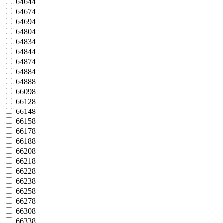
64644
64674
64694
64804
64834
64844
64874
64884
64888
66098
66128
66148
66158
66178
66188
66208
66218
66228
66238
66258
66278
66308
66338