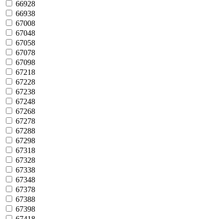
66928
66938
67008
67048
67058
67078
67098
67218
67228
67238
67248
67268
67278
67288
67298
67318
67328
67338
67348
67378
67388
67398
67418