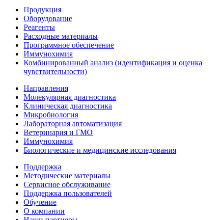
Продукция
Оборудование
Реагенты
Расходные материалы
Программное обеспечение
Иммунохимия
Комбинированный анализ (идентификация и оценка
чувствительности)
Направления
Молекулярная диагностика
Клиническая диагностика
Микробиология
Лабораторная автоматизация
Ветеринария и ГМО
Иммунохимия
Биологические и медицинские исследования
Поддержка
Методические материалы
Сервисное обслуживание
Поддержка пользователей
Обучение
О компании
Наши партнеры