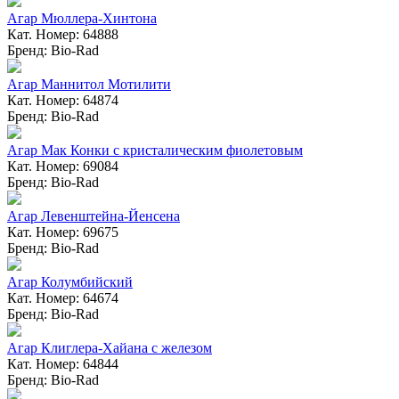
Агар Мюллера-Хинтона
Кат. Номер: 64888
Бренд: Bio-Rad
Агар Маннитол Мотилити
Кат. Номер: 64874
Бренд: Bio-Rad
Агар Мак Конки с кристалическим фиолетовым
Кат. Номер: 69084
Бренд: Bio-Rad
Агар Левенштейна-Йенсена
Кат. Номер: 69675
Бренд: Bio-Rad
Агар Колумбийский
Кат. Номер: 64674
Бренд: Bio-Rad
Агар Клиглера-Хайана с железом
Кат. Номер: 64844
Бренд: Bio-Rad