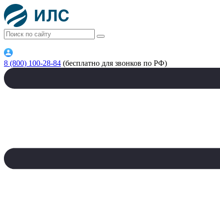
8 (800) 100-28-84
(бесплатно для звонков по РФ)