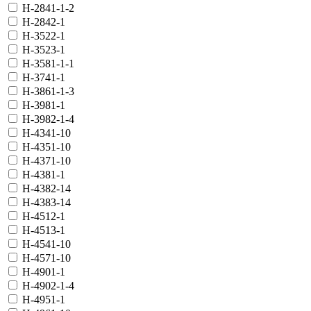
H-2841-1-2
H-2842-1
H-3522-1
H-3523-1
H-3581-1-1
H-3741-1
H-3861-1-3
H-3981-1
H-3982-1-4
H-4341-10
H-4351-10
H-4371-10
H-4381-1
H-4382-14
H-4383-14
H-4512-1
H-4513-1
H-4541-10
H-4571-10
H-4901-1
H-4902-1-4
H-4951-1