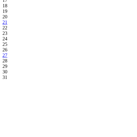
17
18
19
20
21
22
23
24
25
26
27
28
29
30
31