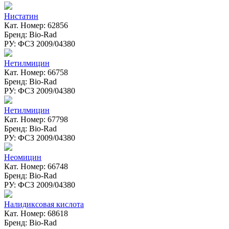
Нистатин
Кат. Номер: 62856
Бренд: Bio-Rad
РУ: ФСЗ 2009/04380
Нетилмицин
Кат. Номер: 66758
Бренд: Bio-Rad
РУ: ФСЗ 2009/04380
Нетилмицин
Кат. Номер: 67798
Бренд: Bio-Rad
РУ: ФСЗ 2009/04380
Неомицин
Кат. Номер: 66748
Бренд: Bio-Rad
РУ: ФСЗ 2009/04380
Налидиксовая кислота
Кат. Номер: 68618
Бренд: Bio-Rad