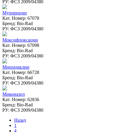
РУ: ФСЗ 2009/04380
Мупироцин
Кат. Номер: 67078
Бренд: Bio-Rad
РУ: ФСЗ 2009/04380
Моксифлоксацин
Кат. Номер: 67098
Бренд: Bio-Rad
РУ: ФСЗ 2009/04380
Миноциклин
Кат. Номер: 66728
Бренд: Bio-Rad
РУ: ФСЗ 2009/04380
Миконазол
Кат. Номер: 62836
Бренд: Bio-Rad
РУ: ФСЗ 2009/04380
Назад
1
4