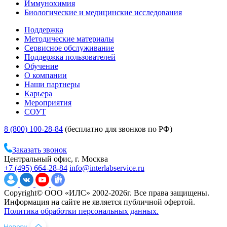
Иммунохимия
Биологические и медицинские исследования
Поддержка
Методические материалы
Сервисное обслуживание
Поддержка пользователей
Обучение
О компании
Наши партнеры
Карьера
Мероприятия
СОУТ
8 (800) 100-28-84
(бесплатно для звонков по РФ)
Заказать звонок
Центральный офис, г. Москва
+7 (495) 664-28-84
info@interlabservice.ru
Copyright© ООО «ИЛС» 2002-2026г. Все права защищены.
Информация на сайте не является публичной офертой.
Политика обработки персональных данных.