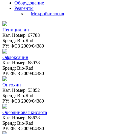
Оборудование
Реагенты
Микробиология
Пенициллин
Кат. Номер: 67788
Бренд: Bio-Rad
РУ: ФСЗ 2009/04380
Офлоксацин
Кат. Номер: 68938
Бренд: Bio-Rad
РУ: ФСЗ 2009/04380
Оптохин
Кат. Номер: 53852
Бренд: Bio-Rad
РУ: ФСЗ 2009/04380
Оксолиновая кислота
Кат. Номер: 68628
Бренд: Bio-Rad
РУ: ФСЗ 2009/04380