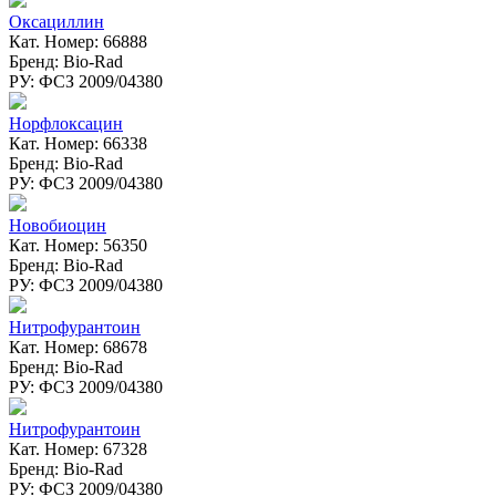
Оксациллин
Кат. Номер: 66888
Бренд: Bio-Rad
РУ: ФСЗ 2009/04380
Норфлоксацин
Кат. Номер: 66338
Бренд: Bio-Rad
РУ: ФСЗ 2009/04380
Новобиоцин
Кат. Номер: 56350
Бренд: Bio-Rad
РУ: ФСЗ 2009/04380
Нитрофурантоин
Кат. Номер: 68678
Бренд: Bio-Rad
РУ: ФСЗ 2009/04380
Нитрофурантоин
Кат. Номер: 67328
Бренд: Bio-Rad
РУ: ФСЗ 2009/04380