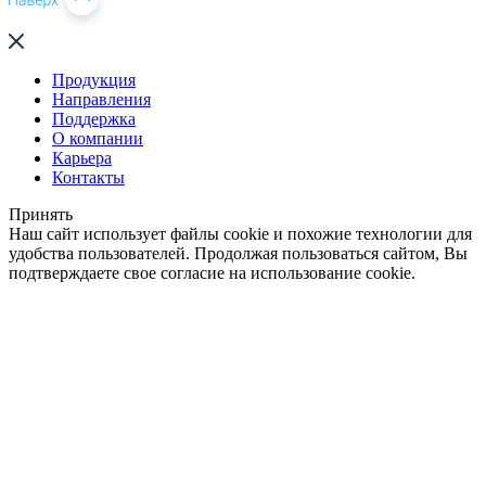
Продукция
Направления
Поддержка
О компании
Карьера
Контакты
Принять
Наш сайт использует файлы cookie и похожие технологии для
удобства пользователей. Продолжая пользоваться сайтом, Вы
подтверждаете свое согласие на использование cookie.