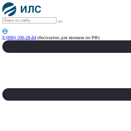
8 (800) 100-28-84
(бесплатно для звонков по РФ)