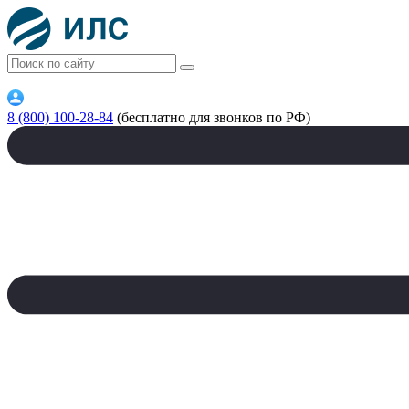
8 (800) 100-28-84
(бесплатно для звонков по РФ)