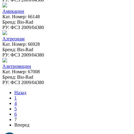
Амикацин
Кат. Номер: 66148
Бренд: Bio-Rad
РУ: ФСЗ 2009/04380
Азтреонам
Кат. Номер: 66928
Бренд: Bio-Rad
РУ: ФСЗ 2009/04380
Азитромицин
Кат. Номер: 67008
Бренд: Bio-Rad
РУ: ФСЗ 2009/04380
Назад
1
4
5
6
7
Вперед