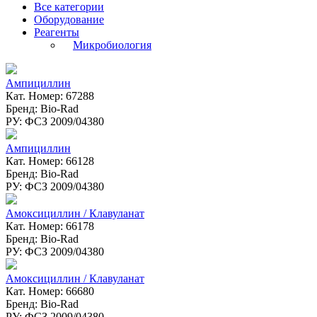
Все категории
Оборудование
Реагенты
Микробиология
Ампициллин
Кат. Номер: 67288
Бренд: Bio-Rad
РУ: ФСЗ 2009/04380
Ампициллин
Кат. Номер: 66128
Бренд: Bio-Rad
РУ: ФСЗ 2009/04380
Амоксициллин / Клавуланат
Кат. Номер: 66178
Бренд: Bio-Rad
РУ: ФСЗ 2009/04380
Амоксициллин / Клавуланат
Кат. Номер: 66680
Бренд: Bio-Rad
РУ: ФСЗ 2009/04380