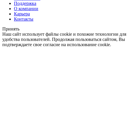
Поддержка
О компании
Карьера
Контакты
Принять
Наш сайт использует файлы cookie и похожие технологии для
удобства пользователей. Продолжая пользоваться сайтом, Вы
подтверждаете свое согласие на использование cookie.