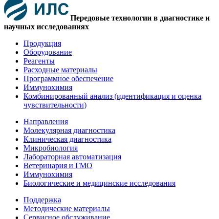
Передовые технологии в диагностике и
научных исследованиях
Продукция
Оборудование
Реагенты
Расходные материалы
Программное обеспечение
Иммунохимия
Комбинированный анализ (идентификация и оценка
чувствительности)
Направления
Молекулярная диагностика
Клиническая диагностика
Микробиология
Лабораторная автоматизация
Ветеринария и ГМО
Иммунохимия
Биологические и медицинские исследования
Поддержка
Методические материалы
Сервисное обслуживание