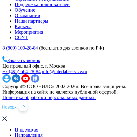
Поддержка пользователей
Обучение
О компании
Наши партнеры
Карьера
Мероприятия
СОУТ
8 (800) 100-28-84
(бесплатно для звонков по РФ)
Заказать звонок
Центральный офис, г. Москва
+7 (495) 664-28-84
info@interlabservice.ru
Copyright© ООО «ИЛС» 2002-2026г. Все права защищены.
Информация на сайте не является публичной офертой.
Политика обработки персональных данных.
Продукция
Направления