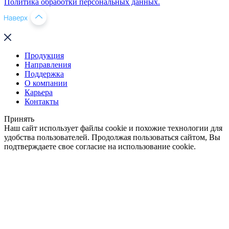
Политика обработки персональных данных.
Продукция
Направления
Поддержка
О компании
Карьера
Контакты
Принять
Наш сайт использует файлы cookie и похожие технологии для
удобства пользователей. Продолжая пользоваться сайтом, Вы
подтверждаете свое согласие на использование cookie.