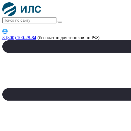
8 (800) 100-28-84
(бесплатно для звонков по РФ)