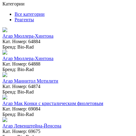
Категории
Все категории
Реагенты
Агар Мюллера-Хинтона
Кат. Номер: 64884
Бренд: Bio-Rad
Агар Мюллера-Хинтона
Кат. Номер: 64888
Бренд: Bio-Rad
Агар Маннитол Мотилити
Кат. Номер: 64874
Бренд: Bio-Rad
Агар Мак Конки с кристалическим фиолетовым
Кат. Номер: 69084
Бренд: Bio-Rad
Агар Левенштейна-Йенсена
Кат. Номер: 69675