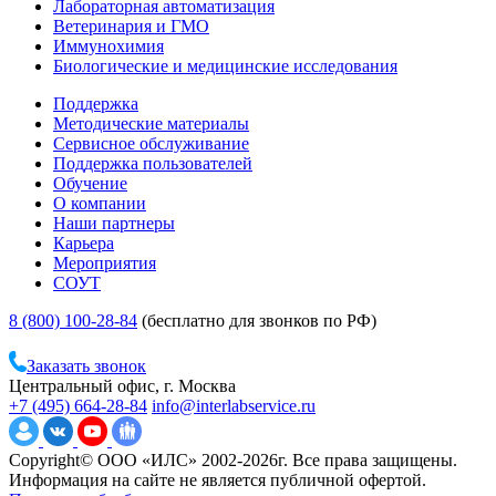
Лабораторная автоматизация
Ветеринария и ГМО
Иммунохимия
Биологические и медицинские исследования
Поддержка
Методические материалы
Сервисное обслуживание
Поддержка пользователей
Обучение
О компании
Наши партнеры
Карьера
Мероприятия
СОУТ
8 (800) 100-28-84
(бесплатно для звонков по РФ)
Заказать звонок
Центральный офис, г. Москва
+7 (495) 664-28-84
info@interlabservice.ru
Copyright© ООО «ИЛС» 2002-2026г. Все права защищены.
Информация на сайте не является публичной офертой.