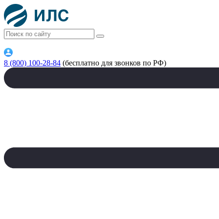
8 (800) 100-28-84
(бесплатно для звонков по РФ)