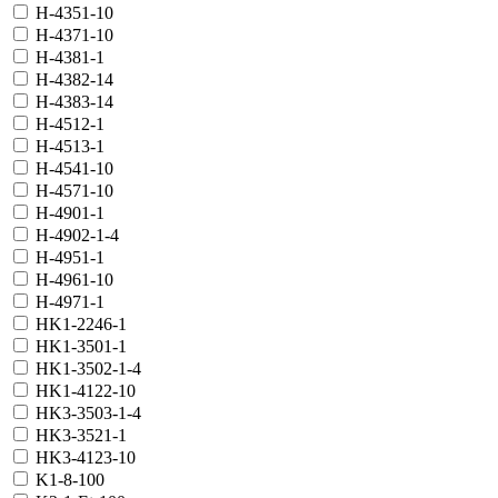
H-4351-10
H-4371-10
H-4381-1
H-4382-14
H-4383-14
H-4512-1
H-4513-1
H-4541-10
H-4571-10
H-4901-1
H-4902-1-4
H-4951-1
H-4961-10
H-4971-1
HK1-2246-1
HK1-3501-1
HK1-3502-1-4
HK1-4122-10
HK3-3503-1-4
HK3-3521-1
HK3-4123-10
K1-8-100