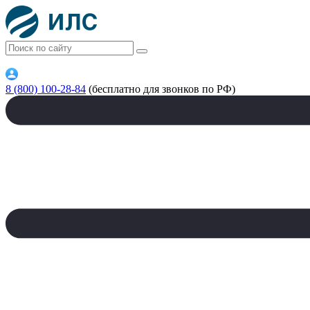
8 (800) 100-28-84
(бесплатно для звонков по РФ)