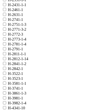
H-2431-1-1
H-2461-1
H-2631-1
H-2741-1
H-2751-1-3
H-2771-3-2
H-2772-3
H-2773-1-4
H-2781-1-4
H-2791-1
H-2811-1-1
H-2812-1-14
H-2841-1-2
H-2842-1
H-3522-1
H-3523-1
H-3581-1-1
H-3741-1
H-3861-1-3
H-3981-1
H-3982-1-4
H-4341-10