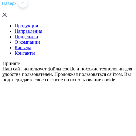
Продукция
Направления
Поддержка
О компании
Карьера
Контакты
Принять
Наш сайт использует файлы cookie и похожие технологии для
удобства пользователей. Продолжая пользоваться сайтом, Вы
подтверждаете свое согласие на использование cookie.