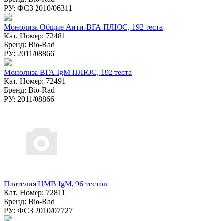
РУ: ФСЗ 2010/06311
Монолиза Общие Анти-ВГА ПЛЮС, 192 теста
Кат. Номер: 72481
Бренд: Bio-Rad
РУ: 2011/08866
Монолиза ВГА IgM ПЛЮС, 192 теста
Кат. Номер: 72491
Бренд: Bio-Rad
РУ: 2011/08866
Плателия ЦМВ IgM, 96 тестов
Кат. Номер: 72811
Бренд: Bio-Rad
РУ: ФСЗ 2010/07727