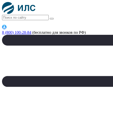
8 (800) 100-28-84
(бесплатно для звонков по РФ)