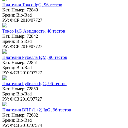
Плателия Токсо IgG, 96 тестов
Кат. Номер: 72840
Бренд: Bio-Rad
РУ: ФСР 2010/07727
Токсо IgG Авидность, 48 тестов
Кат. Номер: 72842
Бренд: Bio-Rad
РУ: ФСР 2010/07727
Плателия Рубелла IgM, 96 тестов
Кат. Номер: 72851
Бренд: Bio-Rad
РУ: ФСЗ 2010/07727
Плателия Рубелла IgG, 96 тестов
Кат. Номер: 72850
Бренд: Bio-Rad
РУ: ФСЗ 2010/07727
Плателия ВПГ (1+2) IgG, 96 тестов
Кат. Номер: 72682
Бренд: Bio-Rad
РУ: ФСЗ 2010/07574