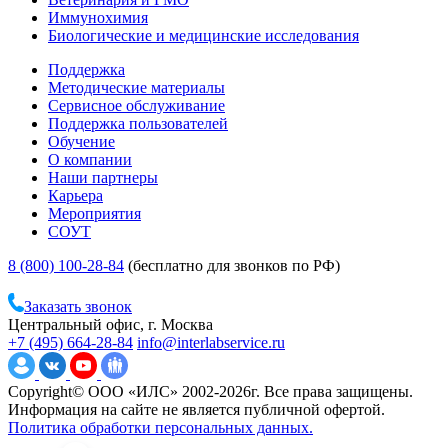
Иммунохимия
Биологические и медицинские исследования
Поддержка
Методические материалы
Сервисное обслуживание
Поддержка пользователей
Обучение
О компании
Наши партнеры
Карьера
Мероприятия
СОУТ
8 (800) 100-28-84
(бесплатно для звонков по РФ)
Заказать звонок
Центральный офис, г. Москва
+7 (495) 664-28-84
info@interlabservice.ru
Copyright© ООО «ИЛС» 2002-2026г. Все права защищены.
Информация на сайте не является публичной офертой.
Политика обработки персональных данных.