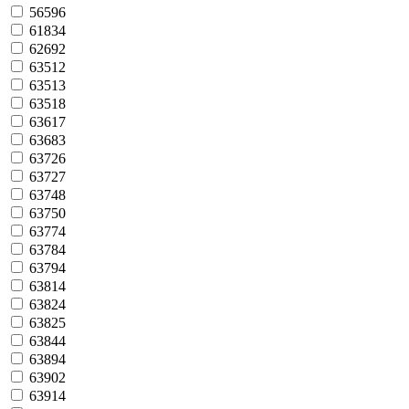
56596
61834
62692
63512
63513
63518
63617
63683
63726
63727
63748
63750
63774
63784
63794
63814
63824
63825
63844
63894
63902
63914