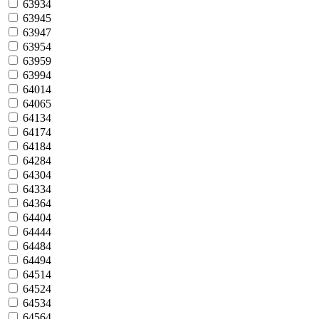
63934
63945
63947
63954
63959
63994
64014
64065
64134
64174
64184
64284
64304
64334
64364
64404
64444
64484
64494
64514
64524
64534
64564