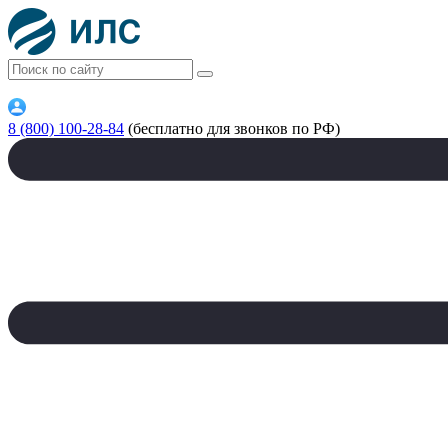
8 (800) 100-28-84
(бесплатно для звонков по РФ)