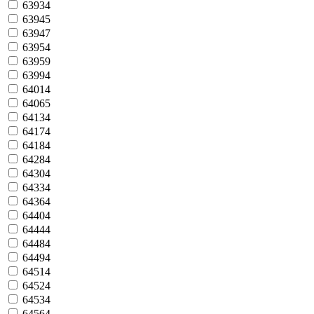
63934
63945
63947
63954
63959
63994
64014
64065
64134
64174
64184
64284
64304
64334
64364
64404
64444
64484
64494
64514
64524
64534
64564