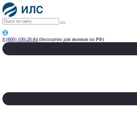
8 (800) 100-28-84
(бесплатно для звонков по РФ)