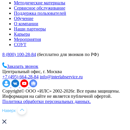
Методические материалы
Сервисное обслуживание
Поддержка пользователей
Обучение
О компании
Наши партнеры
Карьера
Мероприятия
СОУТ
8 (800) 100-28-84
(бесплатно для звонков по РФ)
Заказать звонок
Центральный офис, г. Москва
+7 (495) 664-28-84
info@interlabservice.ru
Copyright© ООО «ИЛС» 2002-2026г. Все права защищены.
Информация на сайте не является публичной офертой.
Политика обработки персональных данных.