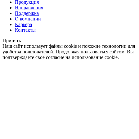
Продукция
Направления
Поддержка
О компании
Карьера
Контакты
Принять
Наш сайт использует файлы cookie и похожие технологии для
удобства пользователей. Продолжая пользоваться сайтом, Вы
подтверждаете свое согласие на использование cookie.