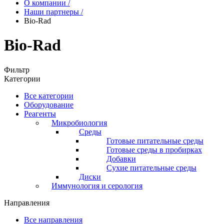
О компании
/
Наши партнеры
/
Bio-Rad
Bio-Rad
Фильтр
Категории
Все категории
Оборудование
Реагенты
Микробиология
Среды
Готовые питательные среды
Готовые среды в пробирках
Добавки
Сухие питательные среды
Диски
Иммунология и серология
Направления
Все направления