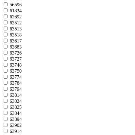
56596
61834
62692
63512
63513
63518
63617
63683
63726
63727
63748
63750
63774
63784
63794
63814
63824
63825
63844
63894
63902
63914