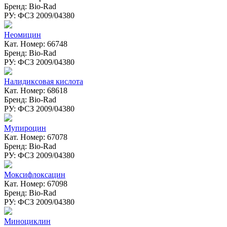
Бренд: Bio-Rad
РУ: ФСЗ 2009/04380
Неомицин
Кат. Номер: 66748
Бренд: Bio-Rad
РУ: ФСЗ 2009/04380
Налидиксовая кислота
Кат. Номер: 68618
Бренд: Bio-Rad
РУ: ФСЗ 2009/04380
Мупироцин
Кат. Номер: 67078
Бренд: Bio-Rad
РУ: ФСЗ 2009/04380
Моксифлоксацин
Кат. Номер: 67098
Бренд: Bio-Rad
РУ: ФСЗ 2009/04380
Миноциклин