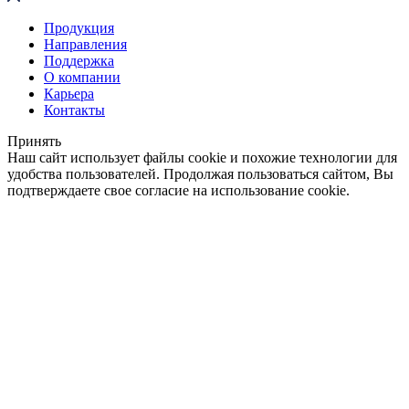
Продукция
Направления
Поддержка
О компании
Карьера
Контакты
Принять
Наш сайт использует файлы cookie и похожие технологии для
удобства пользователей. Продолжая пользоваться сайтом, Вы
подтверждаете свое согласие на использование cookie.