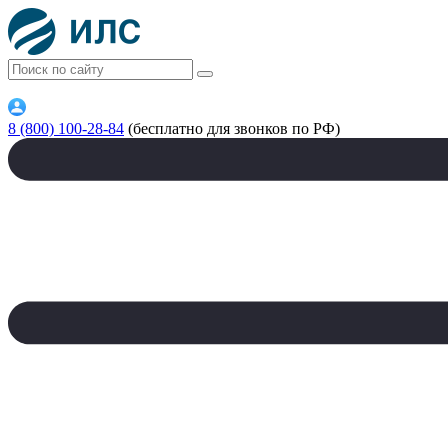
8 (800) 100-28-84
(бесплатно для звонков по РФ)