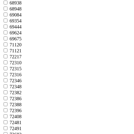
68938
68948
69084
69354
69444
69624
69675
71120
71121
72217
72310
72315
72316
72346
72348
72382
72386
72388
72396
72408
72481
72491