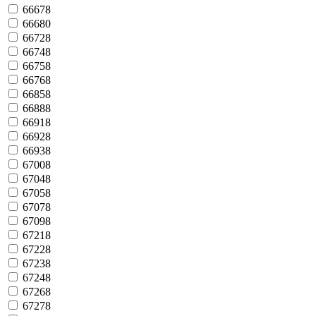
66678
66680
66728
66748
66758
66768
66858
66888
66918
66928
66938
67008
67048
67058
67078
67098
67218
67228
67238
67248
67268
67278