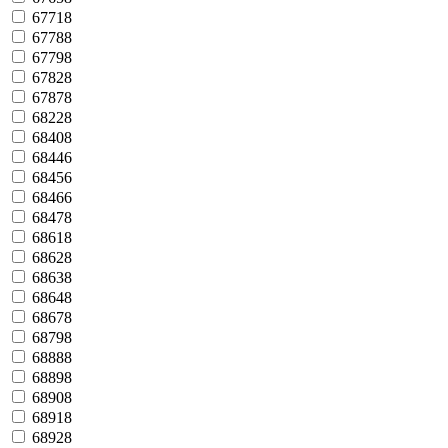
67718
67788
67798
67828
67878
68228
68408
68446
68456
68466
68478
68618
68628
68638
68648
68678
68798
68888
68898
68908
68918
68928