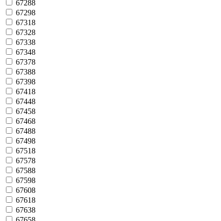
67288
67298
67318
67328
67338
67348
67378
67388
67398
67418
67448
67458
67468
67488
67498
67518
67578
67588
67598
67608
67618
67638
67658