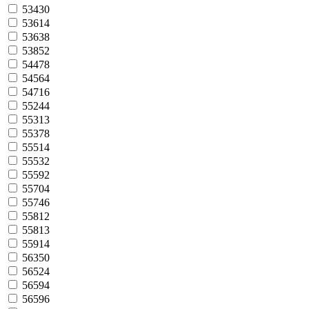
53430
53614
53638
53852
54478
54564
54716
55244
55313
55378
55514
55532
55592
55704
55746
55812
55813
55914
56350
56524
56594
56596