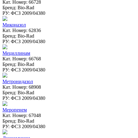
Кат. Номер: 66728
Бренд: Bio-Rad
РУ: ФСЗ 2009/04380
Миконазол
Кат. Номер: 62836
Бренд: Bio-Rad
РУ: ФСЗ 2009/04380
Мециллинам
Кат. Номер: 66768
Бренд: Bio-Rad
РУ: ФСЗ 2009/04380
Метронидазол
Кат. Номер: 68908
Бренд: Bio-Rad
РУ: ФСЗ 2009/04380
Меропенем
Кат. Номер: 67048
Бренд: Bio-Rad
РУ: ФСЗ 2009/04380