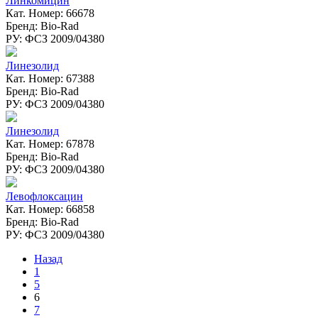
Линкомицин
Кат. Номер: 66678
Бренд: Bio-Rad
РУ: ФСЗ 2009/04380
Линезолид
Кат. Номер: 67388
Бренд: Bio-Rad
РУ: ФСЗ 2009/04380
Линезолид
Кат. Номер: 67878
Бренд: Bio-Rad
РУ: ФСЗ 2009/04380
Левофлоксацин
Кат. Номер: 66858
Бренд: Bio-Rad
РУ: ФСЗ 2009/04380
Назад
1
5
6
7