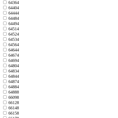
64364
64404
64444
64484
64494
64514
64524
64534
64564
64644
64674
64694
64804
64834
64844
64874
64884
64888
66098
66128
66148
66158