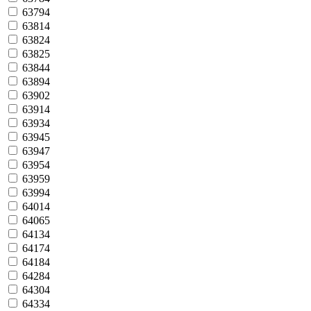
63794
63814
63824
63825
63844
63894
63902
63914
63934
63945
63947
63954
63959
63994
64014
64065
64134
64174
64184
64284
64304
64334