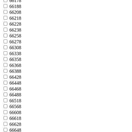
66178
66188
66208
66218
66228
66238
66258
66278
66308
66338
66358
66368
66388
66428
66448
66468
66488
66518
66568
66608
66618
66628
66648