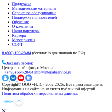
Поддержка
Методические материалы
Сервисное обслуживание
Поддержка пользователей
Обучение
О компании
Наши партнеры
Карьера
Мероприятия
СОУТ
8 (800) 100-28-84
(бесплатно для звонков по РФ)
Заказать звонок
Центральный офис, г. Москва
+7 (495) 664-28-84
info@interlabservice.ru
Copyright© ООО «ИЛС» 2002-2026г. Все права защищены.
Информация на сайте не является публичной офертой.
Политика обработки персональных данных.