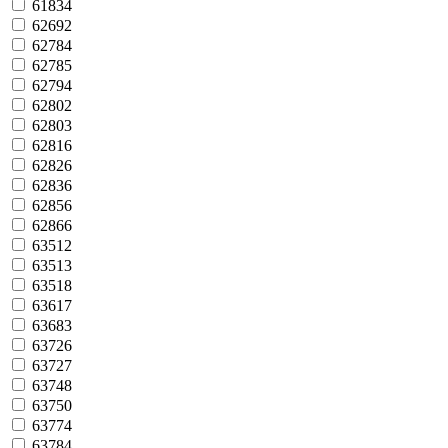
61834
62692
62784
62785
62794
62802
62803
62816
62826
62836
62856
62866
63512
63513
63518
63617
63683
63726
63727
63748
63750
63774
63784