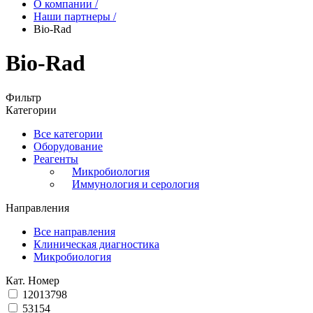
О компании
/
Наши партнеры
/
Bio-Rad
Bio-Rad
Фильтр
Категории
Все категории
Оборудование
Реагенты
Микробиология
Иммунология и серология
Направления
Все направления
Клиническая диагностика
Микробиология
Кат. Номер
12013798
53154