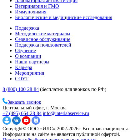
Лабораторная автоматизация
Ветеринария и ГМО
Иммунохимия
Биологические и медицинские исследования
Поддержка
Методические материалы
Сервисное обслуживание
Поддержка пользователей
Обучение
О компании
Наши партнеры
Карьера
Мероприятия
СОУТ
8 (800) 100-28-84
(бесплатно для звонков по РФ)
Заказать звонок
Центральный офис, г. Москва
+7 (495) 664-28-84
info@interlabservice.ru
Copyright© ООО «ИЛС» 2002-2026г. Все права защищены.
Информация на сайте не является публичной офертой.
Политика обработки персональных данных.