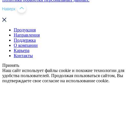
Продукция
Направления
Поддержка
О компании
Карьера
Контакты
Принять
Наш сайт использует файлы cookie и похожие технологии для
удобства пользователей. Продолжая пользоваться сайтом, Вы
подтверждаете свое согласие на использование cookie.