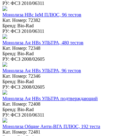
РУ: ФСЗ 2010/06311
Монолиза HBc IgM ПЛЮС, 96 тестов
Кат. Номер: 72382
Бренд: Bio-Rad
РУ: ФСЗ 2010/06311
Монолиза Ag HBs УЛЬТРА, 480 тестов
Кат. Номер: 72348
Бренд: Bio-Rad
РУ: ФСЗ 2008/02605
Монолиза Ag HBs УЛЬТРА, 96 тестов
Кат. Номер: 72346
Бренд: Bio-Rad
РУ: ФСЗ 2008/02605
Монолиза Ag HBs УЛЬТРА подтверждающий
Кат. Номер: 72408
Бренд: Bio-Rad
РУ: ФСЗ 2010/06311
Монолиза Общие Анти-ВГА ПЛЮС, 192 теста
Кат. Номер: 72481