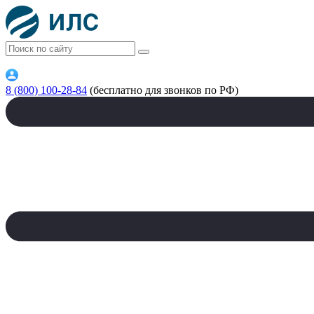
8 (800) 100-28-84
(бесплатно для звонков по РФ)