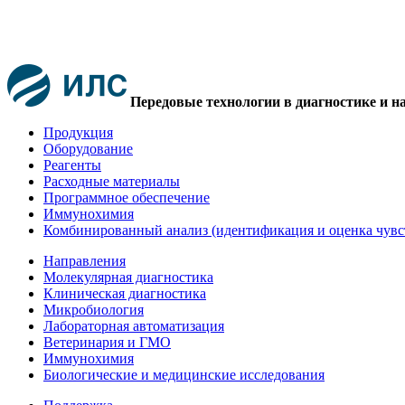
Передовые технологии в диагностике и н
Продукция
Оборудование
Реагенты
Расходные материалы
Программное обеспечение
Иммунохимия
Комбинированный анализ (идентификация и оценка чувс
Направления
Молекулярная диагностика
Клиническая диагностика
Микробиология
Лабораторная автоматизация
Ветеринария и ГМО
Иммунохимия
Биологические и медицинские исследования