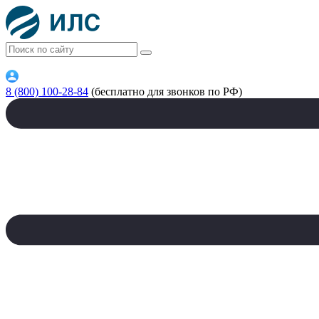
8 (800) 100-28-84
(бесплатно для звонков по РФ)