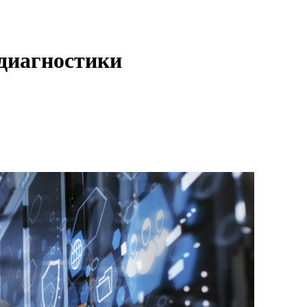
диагностики