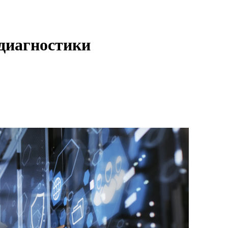
диагностики