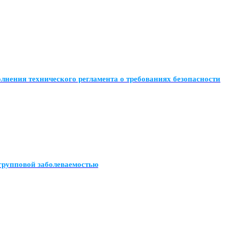
лнения технического регламента о требованиях безопасности
групповой заболеваемостью