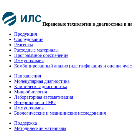
Передовые технологии в диагностике и н
Продукция
Оборудование
Реагенты
Расходные материалы
Программное обеспечение
Иммунохимия
Комбинированный анализ (идентификация и оценка чувс
Направления
Молекулярная диагностика
Клиническая диагностика
Микробиология
Лабораторная автоматизация
Ветеринария и ГМО
Иммунохимия
Биологические и медицинские исследования
Поддержка
Методические материалы