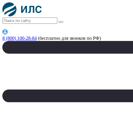
8 (800) 100-28-84
(бесплатно для звонков по РФ)