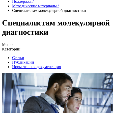
Поддержка
/
Методические материалы
/
Специалистам молекулярной диагностики
Специалистам молекулярной
диагностики
Меню
Категории
Статьи
Публикации
Нормативная документация