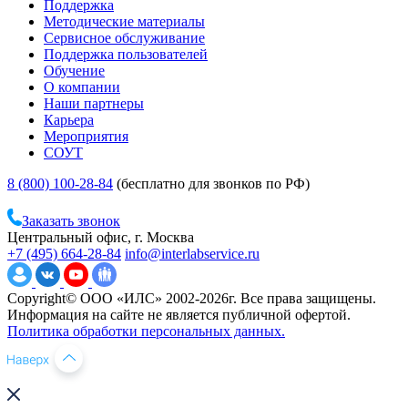
Поддержка
Методические материалы
Сервисное обслуживание
Поддержка пользователей
Обучение
О компании
Наши партнеры
Карьера
Мероприятия
СОУТ
8 (800) 100-28-84
(бесплатно для звонков по РФ)
Заказать звонок
Центральный офис, г. Москва
+7 (495) 664-28-84
info@interlabservice.ru
Copyright© ООО «ИЛС» 2002-2026г. Все права защищены.
Информация на сайте не является публичной офертой.
Политика обработки персональных данных.