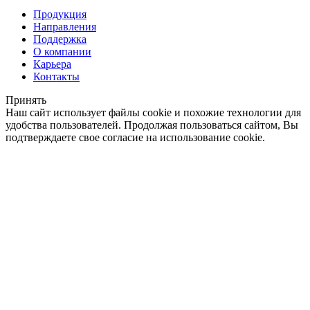
Продукция
Направления
Поддержка
О компании
Карьера
Контакты
Принять
Наш сайт использует файлы cookie и похожие технологии для
удобства пользователей. Продолжая пользоваться сайтом, Вы
подтверждаете свое согласие на использование cookie.