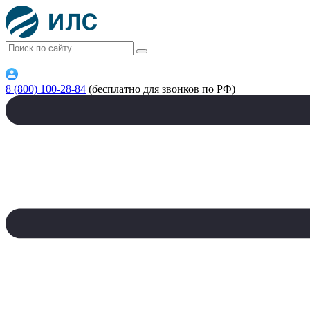
8 (800) 100-28-84
(бесплатно для звонков по РФ)