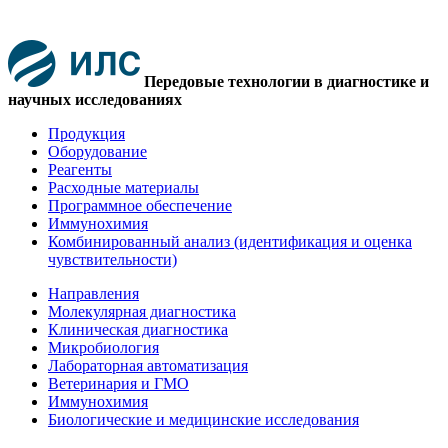
Передовые технологии в диагностике и
научных исследованиях
Продукция
Оборудование
Реагенты
Расходные материалы
Программное обеспечение
Иммунохимия
Комбинированный анализ (идентификация и оценка
чувствительности)
Направления
Молекулярная диагностика
Клиническая диагностика
Микробиология
Лабораторная автоматизация
Ветеринария и ГМО
Иммунохимия
Биологические и медицинские исследования