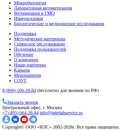
Микробиология
Лабораторная автоматизация
Ветеринария и ГМО
Иммунохимия
Биологические и медицинские исследования
Поддержка
Методические материалы
Сервисное обслуживание
Поддержка пользователей
Обучение
О компании
Наши партнеры
Карьера
Мероприятия
СОУТ
8 (800) 100-28-84
(бесплатно для звонков по РФ)
Заказать звонок
Центральный офис, г. Москва
+7 (495) 664-28-84
info@interlabservice.ru
Copyright© ООО «ИЛС» 2002-2026г. Все права защищены.