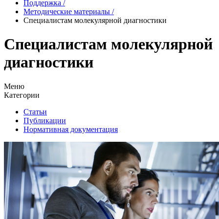
Поддержка
/
Методические материалы
/
Специалистам молекулярной диагностики
Специалистам молекулярной
диагностики
Меню
Категории
Статьи
Публикации
Нормативная документация