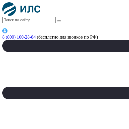
8 (800) 100-28-84
(бесплатно для звонков по РФ)