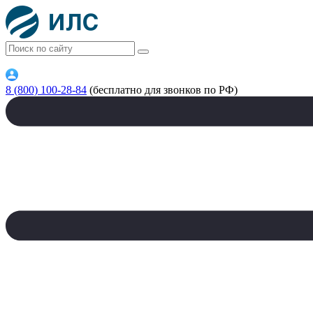
8 (800) 100-28-84
(бесплатно для звонков по РФ)