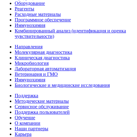
Оборудование
Реагенты
Расходные материалы
Программное обеспечение
Иммунохимия
Комбинированный анализ (идентификация и оценка
чувствительности)
Направления
Молекулярная диагностика
Клиническая диагностика
Микробиология
Лабораторная автоматизация
Ветеринария и ГМО
Иммунохимия
Биологические и медицинские исследования
Поддержка
Методические материалы
Сервисное обслуживание
Поддержка пользователей
Обучение
О компании
Наши партнеры
Карьера