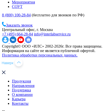
Мероприятия
СОУТ
8 (800) 100-28-84
(бесплатно для звонков по РФ)
Заказать звонок
Центральный офис, г. Москва
+7 (495) 664-28-84
info@interlabservice.ru
Copyright© ООО «ИЛС» 2002-2026г. Все права защищены.
Информация на сайте не является публичной офертой.
Политика обработки персональных данных.
Продукция
Направления
Поддержка
О компании
Карьера
Контакты