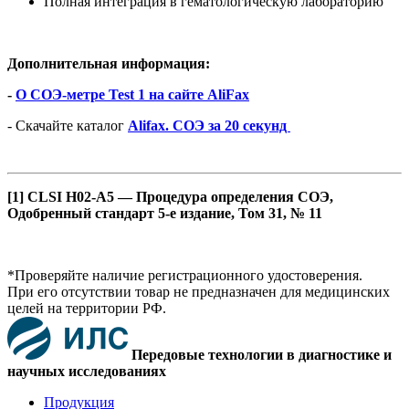
Полная интеграция в гематологическую лабораторию
Дополнительная информация:
-
О СОЭ-метре Test 1 на сайте AliFax
- Скачайте каталог
Alifax. СОЭ за 20 секунд
[1] CLSI H02-A5 — Процедура определения СОЭ,
Одобренный стандарт 5-е издание, Том 31, № 11
*Проверяйте наличие регистрационного удостоверения.
При его отсутствии товар не предназначен для медицинских
целей на территории РФ.
Передовые технологии в диагностике и
научных исследованиях
Продукция