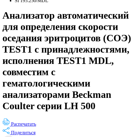
SI 195.250/MDL
Анализатор автоматический
для определения скорости
оседания эритроцитов (СОЭ)
TEST1 с принадлежностями,
исполнения TEST1 MDL,
совместим с
гематологическими
анализаторами Beckman
Coulter серии LH 500
Распечатать
Поделиться