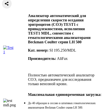
Анализатор автоматический для
определения скорости оседания
эритроцитов (СОЭ) TEST1 с
принадлежностями, исполнения
TEST1 MDL, совместим с
гематологическими анализаторами
Beckman Coulter серии LH 500
Кат. номер:
SI 195.250/MDL
Производитель:
AliFax
Полностью автоматический анализатор
СОЭ, предназначен для исследования
только венозной крови.
Максимальная единовременная загрузка
:
До 40 образцов в сессию в штативах гематологических
анализаторов Beckman Coulter серии LH 500.