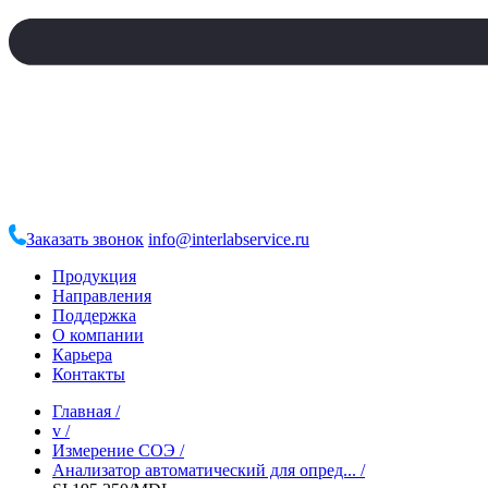
Заказать звонок
info@interlabservice.ru
Продукция
Направления
Поддержка
О компании
Карьера
Контакты
Главная
/
v
/
Измерение СОЭ
/
Анализатор автоматический для опред...
/