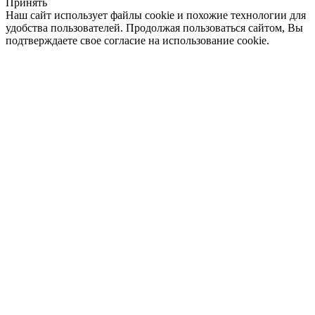
Принять
Наш сайт использует файлы cookie и похожие технологии для
удобства пользователей. Продолжая пользоваться сайтом, Вы
подтверждаете свое согласие на использование cookie.