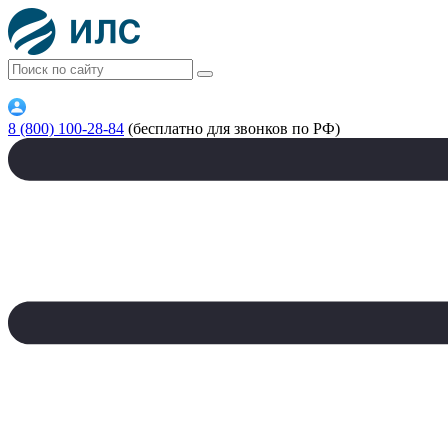
8 (800) 100-28-84
(бесплатно для звонков по РФ)