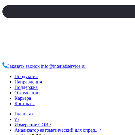
Заказать звонок
info@interlabservice.ru
Продукция
Направления
Поддержка
О компании
Карьера
Контакты
Главная
/
v
/
Измерение СОЭ
/
Анализатор автоматический для опред...
/