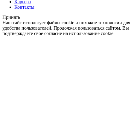
Карьера
Контакты
Принять
Наш сайт использует файлы cookie и похожие технологии для
удобства пользователей. Продолжая пользоваться сайтом, Вы
подтверждаете свое согласие на использование cookie.