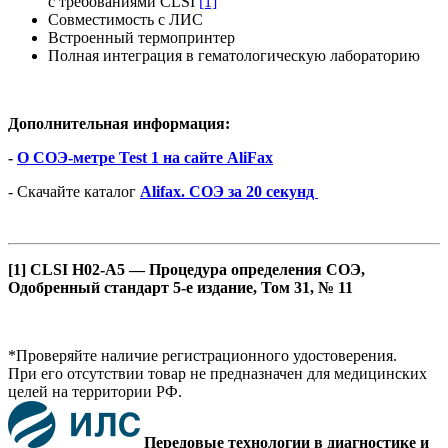
с требованиями CLSI
[1]
Совместимость с ЛИС
Встроенный термопринтер
Полная интеграция в гематологическую лабораторию
Дополнительная информация:
-
О СОЭ-метре Test 1 на сайте AliFax
- Скачайте каталог
Alifax. СОЭ за 20 секунд
[1] CLSI H02-A5 — Процедура определения СОЭ,
Одобренный стандарт 5-е издание, Том 31, № 11
*Проверяйте наличие регистрационного удостоверения.
При его отсутствии товар не предназначен для медицинских
целей на территории РФ.
Передовые технологии в диагностике и