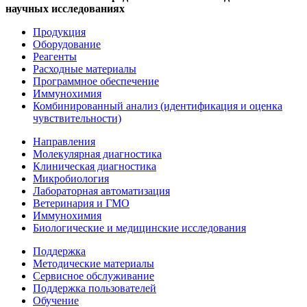
научных исследованиях
Продукция
Оборудование
Реагенты
Расходные материалы
Программное обеспечение
Иммунохимия
Комбинированный анализ (идентификация и оценка
чувствительности)
Направления
Молекулярная диагностика
Клиническая диагностика
Микробиология
Лабораторная автоматизация
Ветеринария и ГМО
Иммунохимия
Биологические и медицинские исследования
Поддержка
Методические материалы
Сервисное обслуживание
Поддержка пользователей
Обучение