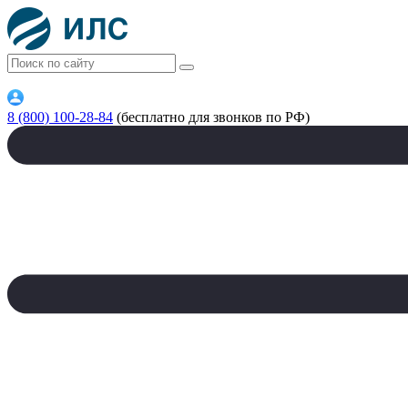
8 (800) 100-28-84
(бесплатно для звонков по РФ)