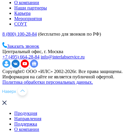
О компании
Наши партнеры
Карьера
Мероприятия
СОУТ
8 (800) 100-28-84
(бесплатно для звонков по РФ)
Заказать звонок
Центральный офис, г. Москва
+7 (495) 664-28-84
info@interlabservice.ru
Copyright© ООО «ИЛС» 2002-2026г. Все права защищены.
Информация на сайте не является публичной офертой.
Политика обработки персональных данных.
Продукция
Направления
Поддержка
О компании