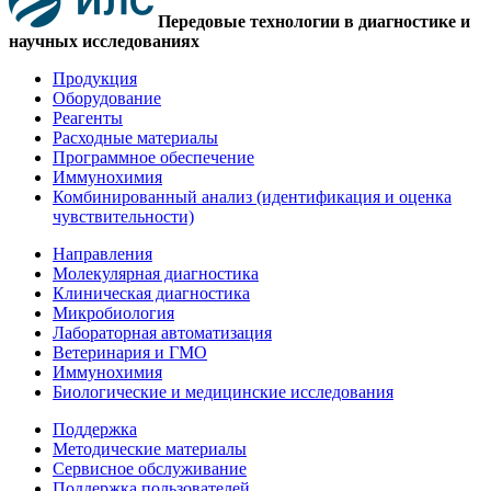
Передовые технологии в диагностике и
научных исследованиях
Продукция
Оборудование
Реагенты
Расходные материалы
Программное обеспечение
Иммунохимия
Комбинированный анализ (идентификация и оценка
чувствительности)
Направления
Молекулярная диагностика
Клиническая диагностика
Микробиология
Лабораторная автоматизация
Ветеринария и ГМО
Иммунохимия
Биологические и медицинские исследования
Поддержка
Методические материалы
Сервисное обслуживание
Поддержка пользователей