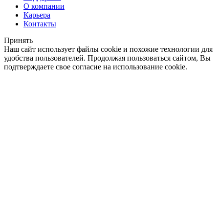
О компании
Карьера
Контакты
Принять
Наш сайт использует файлы cookie и похожие технологии для
удобства пользователей. Продолжая пользоваться сайтом, Вы
подтверждаете свое согласие на использование cookie.