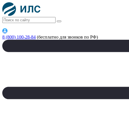
8 (800) 100-28-84
(бесплатно для звонков по РФ)