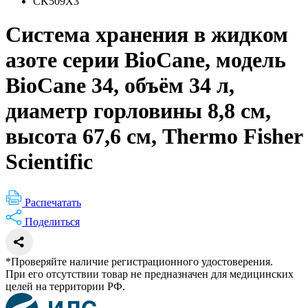
CK509X3
Система хранения в жидком
азоте серии BioCane, модель
BioCane 34, объём 34 л,
диаметр горловины 8,8 см,
высота 67,6 см, Thermo Fisher
Scientific
Распечатать
Поделиться
*Проверяйте наличие регистрационного удостоверения.
При его отсутствии товар не предназначен для медицинских
целей на территории РФ.