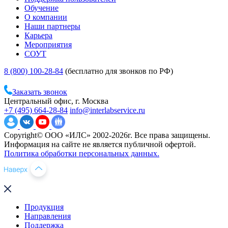
Обучение
О компании
Наши партнеры
Карьера
Мероприятия
СОУТ
8 (800) 100-28-84
(бесплатно для звонков по РФ)
Заказать звонок
Центральный офис, г. Москва
+7 (495) 664-28-84
info@interlabservice.ru
Copyright© ООО «ИЛС» 2002-2026г. Все права защищены.
Информация на сайте не является публичной офертой.
Политика обработки персональных данных.
Продукция
Направления
Поддержка