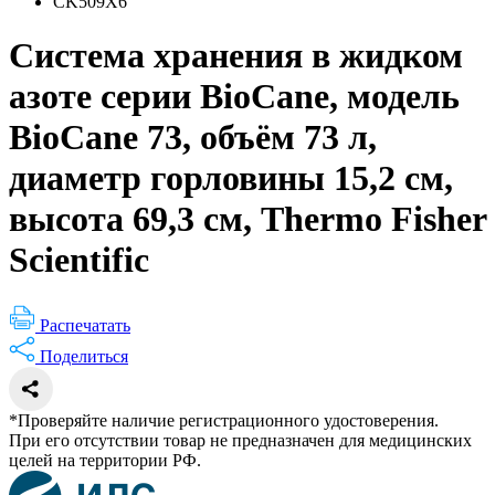
CK509X6
Система хранения в жидком
азоте серии BioCane, модель
BioCane 73, объём 73 л,
диаметр горловины 15,2 см,
высота 69,3 см, Thermo Fisher
Scientific
Распечатать
Поделиться
*Проверяйте наличие регистрационного удостоверения.
При его отсутствии товар не предназначен для медицинских
целей на территории РФ.