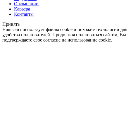
О компании
Карьера
Контакты
Принять
Наш сайт использует файлы cookie и похожие технологии для
удобства пользователей. Продолжая пользоваться сайтом, Вы
подтверждаете свое согласие на использование cookie.