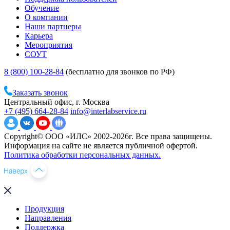
Обучение
О компании
Наши партнеры
Карьера
Мероприятия
СОУТ
8 (800) 100-28-84
(бесплатно для звонков по РФ)
Заказать звонок
Центральный офис, г. Москва
+7 (495) 664-28-84
info@interlabservice.ru
Copyright© ООО «ИЛС» 2002-2026г. Все права защищены.
Информация на сайте не является публичной офертой.
Политика обработки персональных данных.
Продукция
Направления
Поддержка