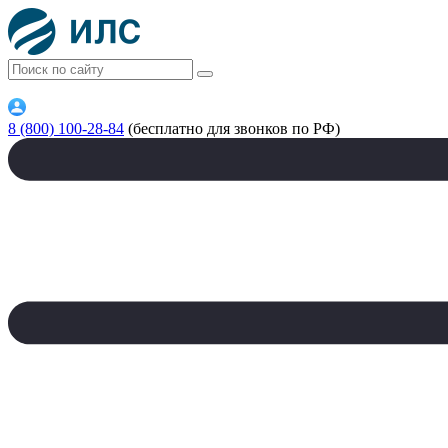
8 (800) 100-28-84
(бесплатно для звонков по РФ)