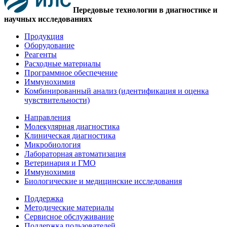
Передовые технологии в диагностике и
научных исследованиях
Продукция
Оборудование
Реагенты
Расходные материалы
Программное обеспечение
Иммунохимия
Комбинированный анализ (идентификация и оценка
чувствительности)
Направления
Молекулярная диагностика
Клиническая диагностика
Микробиология
Лабораторная автоматизация
Ветеринария и ГМО
Иммунохимия
Биологические и медицинские исследования
Поддержка
Методические материалы
Сервисное обслуживание
Поддержка пользователей