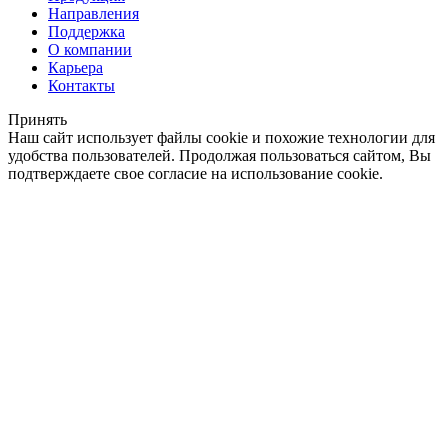
Направления
Поддержка
О компании
Карьера
Контакты
Принять
Наш сайт использует файлы cookie и похожие технологии для
удобства пользователей. Продолжая пользоваться сайтом, Вы
подтверждаете свое согласие на использование cookie.