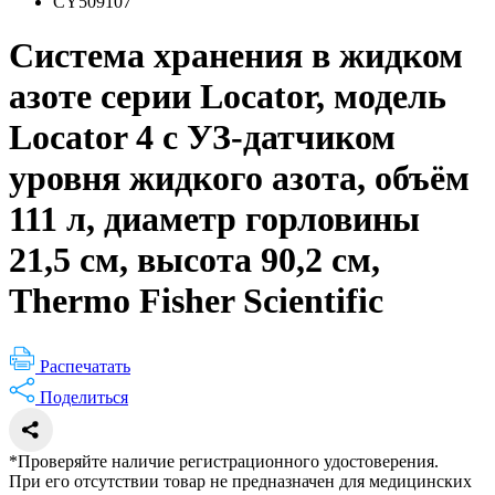
CY509107
Система хранения в жидком
азоте серии Locator, модель
Locator 4 с УЗ-датчиком
уровня жидкого азота, объём
111 л, диаметр горловины
21,5 см, высота 90,2 см,
Thermo Fisher Scientific
Распечатать
Поделиться
*Проверяйте наличие регистрационного удостоверения.
При его отсутствии товар не предназначен для медицинских