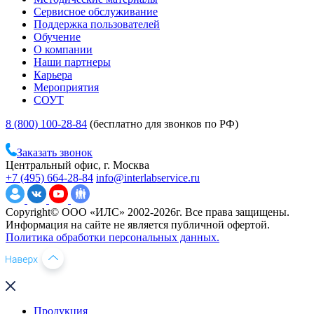
Сервисное обслуживание
Поддержка пользователей
Обучение
О компании
Наши партнеры
Карьера
Мероприятия
СОУТ
8 (800) 100-28-84
(бесплатно для звонков по РФ)
Заказать звонок
Центральный офис, г. Москва
+7 (495) 664-28-84
info@interlabservice.ru
Copyright© ООО «ИЛС» 2002-2026г. Все права защищены.
Информация на сайте не является публичной офертой.
Политика обработки персональных данных.
Продукция