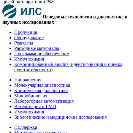
целей на территории РФ.
Передовые технологии в диагностике и
научных исследованиях
Продукция
Оборудование
Реагенты
Расходные материалы
Программное обеспечение
Иммунохимия
Комбинированный анализ (идентификация и оценка
чувствительности)
Направления
Молекулярная диагностика
Клиническая диагностика
Микробиология
Лабораторная автоматизация
Ветеринария и ГМО
Иммунохимия
Биологические и медицинские исследования
Поддержка
Методические материалы