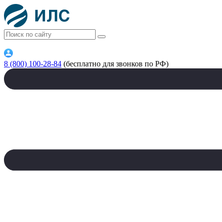
8 (800) 100-28-84
(бесплатно для звонков по РФ)