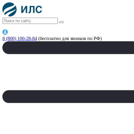
8 (800) 100-28-84
(бесплатно для звонков по РФ)