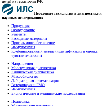
целей на территории РФ.
Передовые технологии в диагностике и
научных исследованиях
Продукция
Оборудование
Реагенты
Расходные материалы
Программное обеспечение
Иммунохимия
Комбинированный анализ (идентификация и оценка
чувствительности)
Направления
Молекулярная диагностика
Клиническая диагностика
Микробиология
Лабораторная автоматизация
Ветеринария и ГМО
Иммунохимия
Биологические и медицинские исследования
Поддержка
Методические материалы