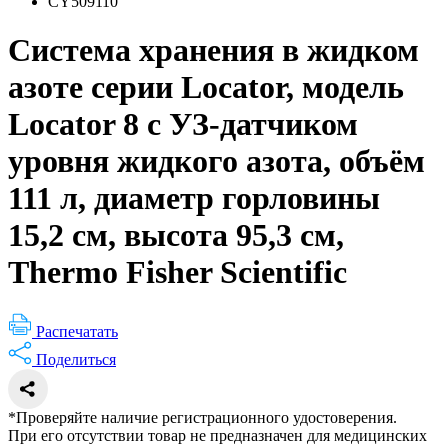
CY509110
Система хранения в жидком
азоте серии Locator, модель
Locator 8 с УЗ-датчиком
уровня жидкого азота, объём
111 л, диаметр горловины
15,2 см, высота 95,3 см,
Thermo Fisher Scientific
Распечатать
Поделиться
*Проверяйте наличие регистрационного удостоверения.
При его отсутствии товар не предназначен для медицинских