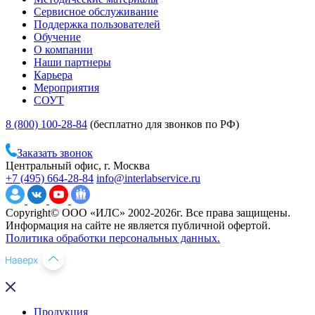
Сервисное обслуживание
Поддержка пользователей
Обучение
О компании
Наши партнеры
Карьера
Мероприятия
СОУТ
8 (800) 100-28-84
(бесплатно для звонков по РФ)
Заказать звонок
Центральный офис, г. Москва
+7 (495) 664-28-84
info@interlabservice.ru
Copyright© ООО «ИЛС» 2002-2026г. Все права защищены.
Информация на сайте не является публичной офертой.
Политика обработки персональных данных.
Продукция