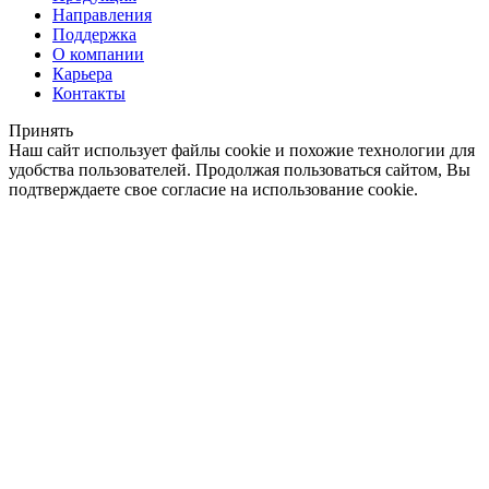
Направления
Поддержка
О компании
Карьера
Контакты
Принять
Наш сайт использует файлы cookie и похожие технологии для
удобства пользователей. Продолжая пользоваться сайтом, Вы
подтверждаете свое согласие на использование cookie.