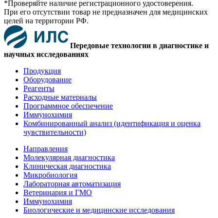
*Проверяйте наличие регистрационного удостоверения.
При его отсутствии товар не предназначен для медицинских
целей на территории РФ.
Передовые технологии в диагностике и
научных исследованиях
Продукция
Оборудование
Реагенты
Расходные материалы
Программное обеспечение
Иммунохимия
Комбинированный анализ (идентификация и оценка
чувствительности)
Направления
Молекулярная диагностика
Клиническая диагностика
Микробиология
Лабораторная автоматизация
Ветеринария и ГМО
Иммунохимия
Биологические и медицинские исследования