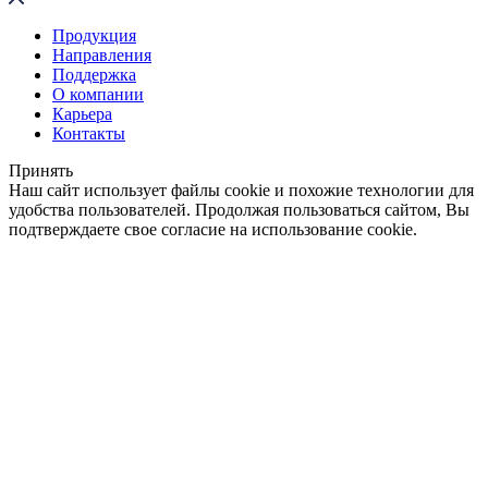
Продукция
Направления
Поддержка
О компании
Карьера
Контакты
Принять
Наш сайт использует файлы cookie и похожие технологии для
удобства пользователей. Продолжая пользоваться сайтом, Вы
подтверждаете свое согласие на использование cookie.