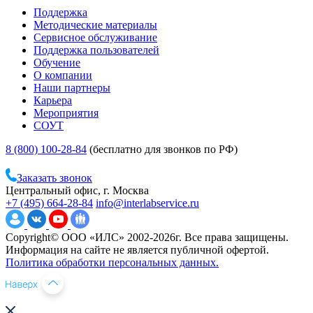
Поддержка
Методические материалы
Сервисное обслуживание
Поддержка пользователей
Обучение
О компании
Наши партнеры
Карьера
Мероприятия
СОУТ
8 (800) 100-28-84
(бесплатно для звонков по РФ)
Заказать звонок
Центральный офис, г. Москва
+7 (495) 664-28-84
info@interlabservice.ru
Copyright© ООО «ИЛС» 2002-2026г. Все права защищены.
Информация на сайте не является публичной офертой.
Политика обработки персональных данных.