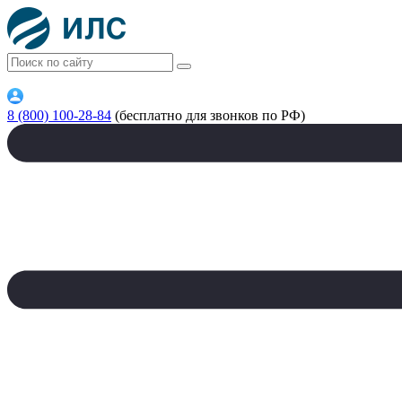
8 (800) 100-28-84
(бесплатно для звонков по РФ)