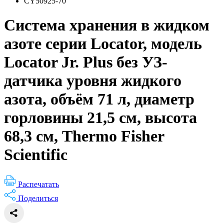
CY50925-70
Система хранения в жидком
азоте серии Locator, модель
Locator Jr. Plus без УЗ-
датчика уровня жидкого
азота, объём 71 л, диаметр
горловины 21,5 см, высота
68,3 см, Thermo Fisher
Scientific
Распечатать
Поделиться