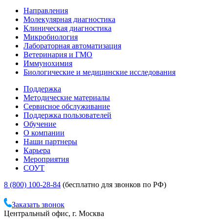
Направления
Молекулярная диагностика
Клиническая диагностика
Микробиология
Лабораторная автоматизация
Ветеринария и ГМО
Иммунохимия
Биологические и медицинские исследования
Поддержка
Методические материалы
Сервисное обслуживание
Поддержка пользователей
Обучение
О компании
Наши партнеры
Карьера
Мероприятия
СОУТ
8 (800) 100-28-84
(бесплатно для звонков по РФ)
Заказать звонок
Центральный офис, г. Москва