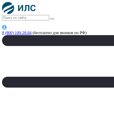
8 (800) 100-28-84
(бесплатно для звонков по РФ)