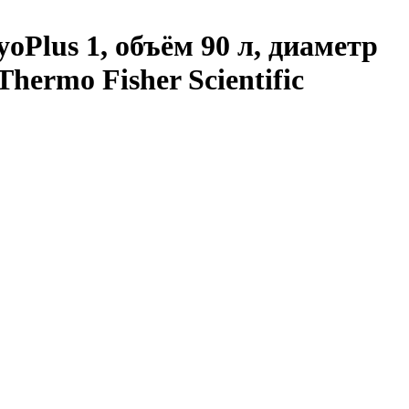
oPlus 1, объём 90 л, диаметр
hermo Fisher Scientific