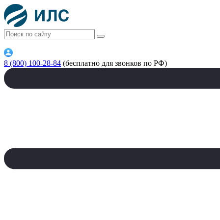
8 (800) 100-28-84
(бесплатно для звонков по РФ)