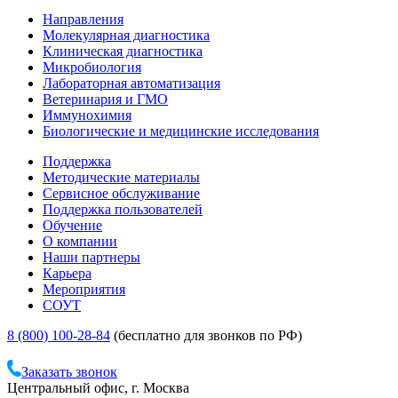
Направления
Молекулярная диагностика
Клиническая диагностика
Микробиология
Лабораторная автоматизация
Ветеринария и ГМО
Иммунохимия
Биологические и медицинские исследования
Поддержка
Методические материалы
Сервисное обслуживание
Поддержка пользователей
Обучение
О компании
Наши партнеры
Карьера
Мероприятия
СОУТ
8 (800) 100-28-84
(бесплатно для звонков по РФ)
Заказать звонок
Центральный офис, г. Москва