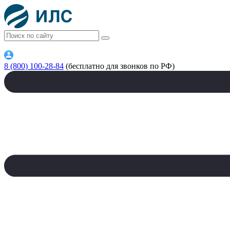
8 (800) 100-28-84
(бесплатно для звонков по РФ)