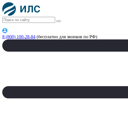
8 (800) 100-28-84
(бесплатно для звонков по РФ)