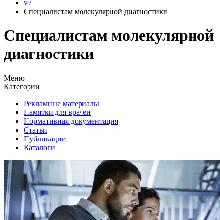
v
/
Специалистам молекулярной диагностики
Специалистам молекулярной
диагностики
Меню
Категории
Рекламные материалы
Памятки для врачей
Нормативная документация
Статьи
Публикации
Каталоги