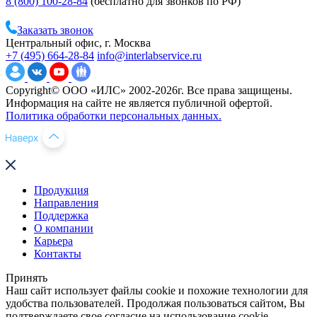
8 (800) 100-28-84
(бесплатно для звонков по РФ)
Заказать звонок
Центральный офис, г. Москва
+7 (495) 664-28-84
info@interlabservice.ru
Copyright© ООО «ИЛС» 2002-2026г. Все права защищены.
Информация на сайте не является публичной офертой.
Политика обработки персональных данных.
Продукция
Направления
Поддержка
О компании
Карьера
Контакты
Принять
Наш сайт использует файлы cookie и похожие технологии для
удобства пользователей. Продолжая пользоваться сайтом, Вы
подтверждаете свое согласие на использование cookie.