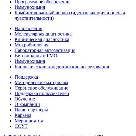
Программное обеспечение
Иммунохимия
Комбинированный анализ (идентификация и оценка
чувствительности)
Направления
Молекулярная диагностика
Клиническая диагностика
Микробиология
Лабораторная автоматизация
Ветеринария и ГМО
Иммунохимия
Биологические и медицинские исследования
Поддержка
Методические материалы
Сервисное обслуживание
Поддержка пользователей
Обучение
О компании
Наши партнеры
Карьера
Мероприятия
СОУТ