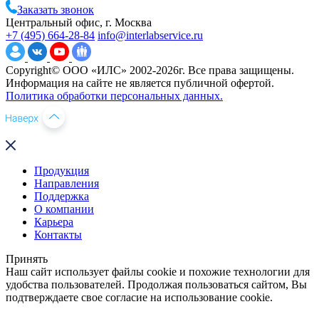
Заказать звонок
Центральный офис, г. Москва
+7 (495) 664-28-84
info@interlabservice.ru
Copyright© ООО «ИЛС» 2002-2026г. Все права защищены.
Информация на сайте не является публичной офертой.
Политика обработки персональных данных.
Продукция
Направления
Поддержка
О компании
Карьера
Контакты
Принять
Наш сайт использует файлы cookie и похожие технологии для
удобства пользователей. Продолжая пользоваться сайтом, Вы
подтверждаете свое согласие на использование cookie.