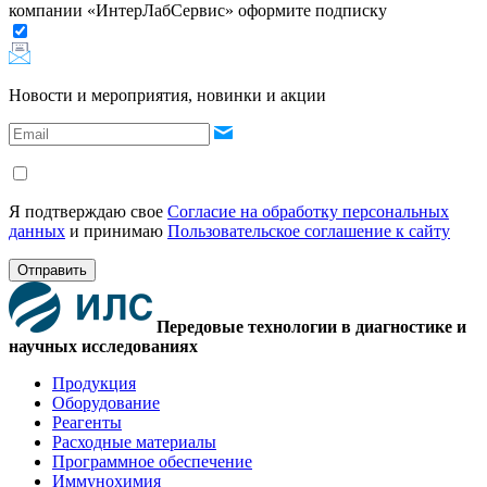
компании «ИнтерЛабСервис» оформите подписку
Новости и мероприятия, новинки и акции
Я подтверждаю свое
Согласие на обработку персональных
данных
и принимаю
Пользовательское соглашение к сайту
Отправить
Передовые технологии в диагностике и
научных исследованиях
Продукция
Оборудование
Реагенты
Расходные материалы
Программное обеспечение
Иммунохимия