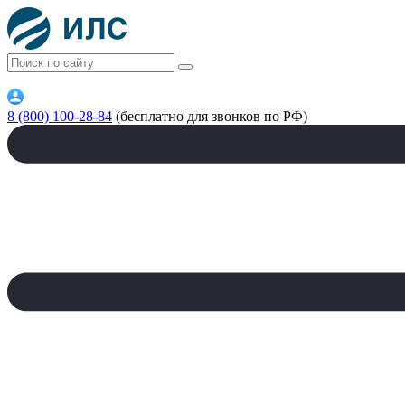
8 (800) 100-28-84
(бесплатно для звонков по РФ)