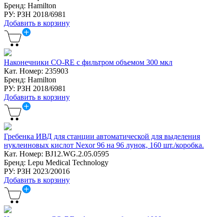
Бренд: Hamilton
РУ: РЗН 2018/6981
Добавить в корзину
Наконечники CO-RE с фильтром объемом 300 мкл
Кат. Номер: 235903
Бренд: Hamilton
РУ: РЗН 2018/6981
Добавить в корзину
Гребенка ИВД для станции автоматической для выделения
нуклеиновых кислот Nexor 96 на 96 лунок, 160 шт./коробка.
Кат. Номер: BJ12.WG.2.05.0595
Бренд: Lepu Medical Technology
РУ: РЗН 2023/20016
Добавить в корзину