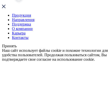
Продукция
Направления
Поддержка
О компании
Карьера
Контакты
Принять
Наш сайт использует файлы cookie и похожие технологии для
удобства пользователей. Продолжая пользоваться сайтом, Вы
подтверждаете свое согласие на использование cookie.