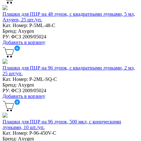
Плашки для ПЦР на 48 лунок, с квадратными лунками, 5 мл,
Axygen, 25 шт./уп.
Кат. Номер: P-5ML-48-C
Бренд: Axygen
РУ: ФСЗ 2009/05024
Добавить в корзину
Плашки для ПЦР на 96 лунок, с квадратными лунками, 2 мл,
25 шт/уп.
Кат. Номер: P-2ML-SQ-C
Бренд: Axygen
РУ: ФСЗ 2009/05024
Добавить в корзину
Плашки для ПЦР на 96 лунок, 500 мкл, с коническими
лунками, 10 шт./уп.
Кат. Номер: P-96-450V-C
Бренд: Axygen