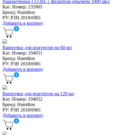
Наконечники CO-RE с фильтром объемом 1000 мкл
Кат. Номер: 235905
Бренд: Hamilton
РУ: РЗН 2018/6981
Добавить в корзину
Ванночки для реагентов на 60 мл
Кат. Номер: 194051
Бренд: Hamilton
РУ: РЗН 2018/6981
Добавить в корзину
Ванночки для реагентов на 120 мл
Кат. Номер: 194052
Бренд: Hamilton
РУ: РЗН 2018/6981
Добавить в корзину