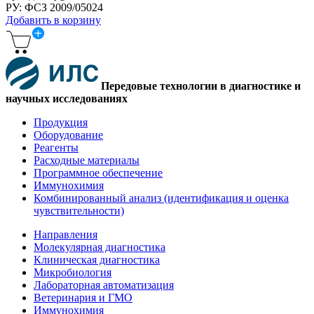
РУ: ФСЗ 2009/05024
Добавить в корзину
Передовые технологии в диагностике и
научных исследованиях
Продукция
Оборудование
Реагенты
Расходные материалы
Программное обеспечение
Иммунохимия
Комбинированный анализ (идентификация и оценка
чувствительности)
Направления
Молекулярная диагностика
Клиническая диагностика
Микробиология
Лабораторная автоматизация
Ветеринария и ГМО
Иммунохимия