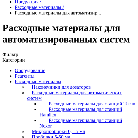
Продукция
/
Расходные материалы
/
Расходные материалы для автоматизир...
Расходные материалы для
автоматизированных систем
Фильтр
Категории
Оборудование
Реагенты
Расходные материалы
Наконечники для дозаторов
Расходные материалы для автоматических
систем
Расходные материалы для станций Tecan
Расходные материалы для станций
Hamilton
Расходные материалы для станций
Nexor
Микропробирки 0,1-5 мл
Пробирки 5-50 мл