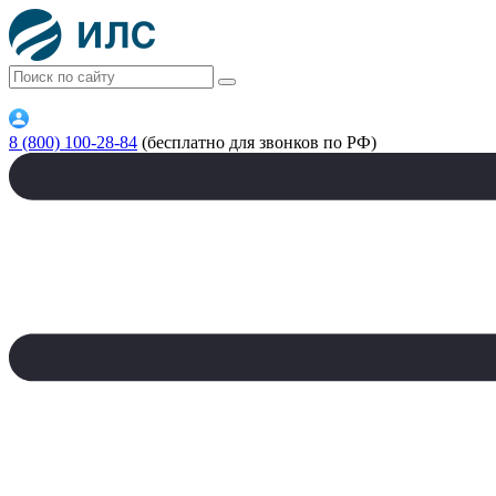
8 (800) 100-28-84
(бесплатно для звонков по РФ)