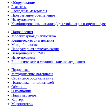
Оборудование
Реагенты
Расходные материалы
Программное обеспечение
Иммунохимия
Комбинированный анализ (идентификация и оценка чувс
Направления
Молекулярная диагностика
Клиническая диагностика
Микробиология
Лабораторная автоматизация
Ветеринария и ГМО
Иммунохимия
Биологические и медицинские исследования
Поддержка
Методические материалы
Сервисное обслуживание
Поддержка пользователей
Обучение
О компании
Наши партнеры
Карьера
Мероприятия