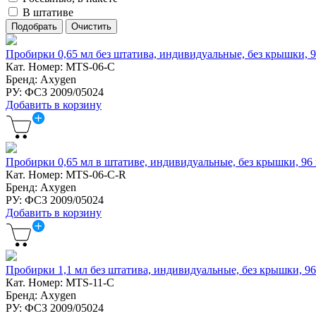
В штативе
Пробирки 0,65 мл без штатива, индивидуальные, без крышки, 9
Кат. Номер: MTS-06-C
Бренд: Axygen
РУ: ФСЗ 2009/05024
Добавить в корзину
Пробирки 0,65 мл в штативе, индивидуальные, без крышки, 96 
Кат. Номер: MTS-06-C-R
Бренд: Axygen
РУ: ФСЗ 2009/05024
Добавить в корзину
Пробирки 1,1 мл без штатива, индивидуальные, без крышки, 96
Кат. Номер: MTS-11-C
Бренд: Axygen
РУ: ФСЗ 2009/05024