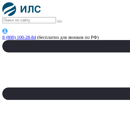
8 (800) 100-28-84
(бесплатно для звонков по РФ)