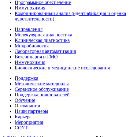
Программное обеспечение
Иммунохимия
Комбинированный анализ (идентификация и оценка
чувствительности)
Направления
Молекулярная диагностика
Клиническая диагностика
Микробиология
Лабораторная автоматизация
Ветеринария и ГМО
Иммунохимия
Биологические и медицинские исследования
Поддержка
Методические материалы
Сервисное обслуживание
Поддержка пользователей
Обучение
О компании
Наши партнеры
Карьера
Мероприятия
СОУТ