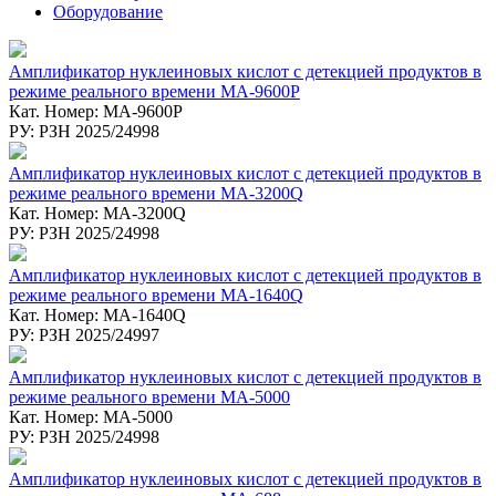
Оборудование
Амплификатор нуклеиновых кислот с детекцией продуктов в
режиме реального времени MA-9600P
Кат. Номер: MA-9600P
РУ: РЗН 2025/24998
Амплификатор нуклеиновых кислот с детекцией продуктов в
режиме реального времени MA-3200Q
Кат. Номер: MA-3200Q
РУ: РЗН 2025/24998
Амплификатор нуклеиновых кислот с детекцией продуктов в
режиме реального времени MA-1640Q
Кат. Номер: MA-1640Q
РУ: РЗН 2025/24997
Амплификатор нуклеиновых кислот с детекцией продуктов в
режиме реального времени MA-5000
Кат. Номер: MA-5000
РУ: РЗН 2025/24998
Амплификатор нуклеиновых кислот с детекцией продуктов в