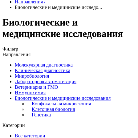
Направления
/
Биологические и медицинские исследо...
Биологические и
медицинские исследования
Фильтр
Направления
Молекулярная диагностика
Клиническая диагностика
Микробиология
Лабораторная автоматизация
Ветеринария и ГМО
Иммунохимия
Биологические и медицинские исследования
Конфокальная микроскопия
Клеточная биология
Генетика
Категории
Все категории