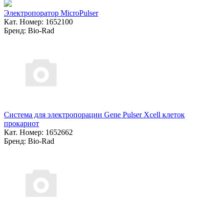
Электропоратор MicroPulser
Кат. Номер: 1652100
Бренд: Bio-Rad
Система для электропорации Gene Pulser Xcell клеток
прокариот
Кат. Номер: 1652662
Бренд: Bio-Rad