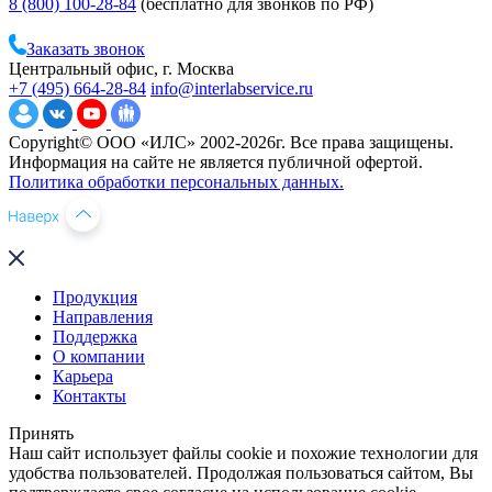
8 (800) 100-28-84
(бесплатно для звонков по РФ)
Заказать звонок
Центральный офис, г. Москва
+7 (495) 664-28-84
info@interlabservice.ru
Copyright© ООО «ИЛС» 2002-2026г. Все права защищены.
Информация на сайте не является публичной офертой.
Политика обработки персональных данных.
Продукция
Направления
Поддержка
О компании
Карьера
Контакты
Принять
Наш сайт использует файлы cookie и похожие технологии для
удобства пользователей. Продолжая пользоваться сайтом, Вы