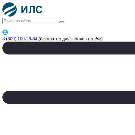
8 (800) 100-28-84
(бесплатно для звонков по РФ)