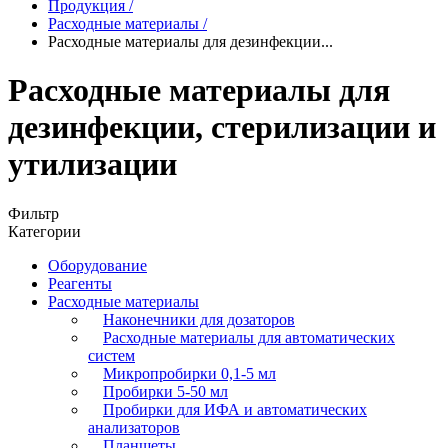
Продукция
/
Расходные материалы
/
Расходные материалы для дезинфекции...
Расходные материалы для
дезинфекции, стерилизации и
утилизации
Фильтр
Категории
Оборудование
Реагенты
Расходные материалы
Наконечники для дозаторов
Расходные материалы для автоматических
систем
Микропробирки 0,1-5 мл
Пробирки 5-50 мл
Пробирки для ИФА и автоматических
анализаторов
Планшеты