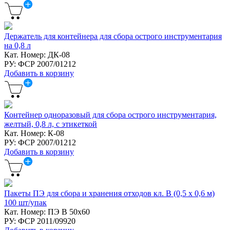
Держатель для контейнера для сбора острого инструментария
на 0,8 л
Кат. Номер: ДК-08
РУ: ФСР 2007/01212
Добавить в корзину
Контейнер одноразовый для сбора острого инструментария,
желтый, 0,8 л, с этикеткой
Кат. Номер: К-08
РУ: ФСР 2007/01212
Добавить в корзину
Пакеты ПЭ для сбора и хранения отходов кл. В (0,5 х 0,6 м)
100 шт/упак
Кат. Номер: ПЭ В 50х60
РУ: ФСР 2011/09920