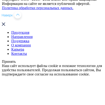
Информация на сайте не является публичной офертой.
Политика обработки персональных данных.
Продукция
Направления
Поддержка
О компании
Карьера
Контакты
Принять
Наш сайт использует файлы cookie и похожие технологии для
удобства пользователей. Продолжая пользоваться сайтом, Вы
подтверждаете свое согласие на использование cookie.