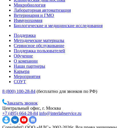
Микробиология
Лабораторная автоматизация
Ветеринария и ГМО
Иммунохимия
Биологические и медицинские исследования
Поддержка
Методические материалы
Сервисное обслуживание
Поддержка пользователей
Обучение
О компании
Наши партнеры
Карьера
Мероприятия
СОУТ
8 (800) 100-28-84
(бесплатно для звонков по РФ)
Заказать звонок
Центральный офис, г. Москва
+7 (495) 664-28-84
info@interlabservice.ru
Copyright© ООО «ИЛС» 2002-2026г. Все права защищены.