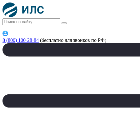
8 (800) 100-28-84
(бесплатно для звонков по РФ)