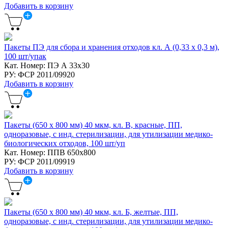
Добавить в корзину
Пакеты ПЭ для сбора и хранения отходов кл. А (0,33 х 0,3 м),
100 шт/упак
Кат. Номер: ПЭ А 33х30
РУ: ФСР 2011/09920
Добавить в корзину
Пакеты (650 х 800 мм) 40 мкм, кл. В, красные, ПП,
одноразовые, с инд. стерилизации, для утилизации медико-
биологических отходов, 100 шт/уп
Кат. Номер: ППВ 650х800
РУ: ФСР 2011/09919
Добавить в корзину
Пакеты (650 х 800 мм) 40 мкм, кл. Б, желтые, ПП,
одноразовые, с инд. стерилизации, для утилизации медико-