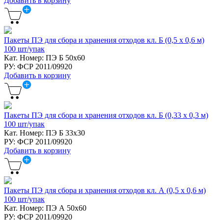
Добавить в корзину
Пакеты ПЭ для сбора и хранения отходов кл. Б (0,5 х 0,6 м)
100 шт/упак
Кат. Номер: ПЭ Б 50х60
РУ: ФСР 2011/09920
Добавить в корзину
Пакеты ПЭ для сбора и хранения отходов кл. Б (0,33 х 0,3 м)
100 шт/упак
Кат. Номер: ПЭ Б 33х30
РУ: ФСР 2011/09920
Добавить в корзину
Пакеты ПЭ для сбора и хранения отходов кл. А (0,5 х 0,6 м)
100 шт/упак
Кат. Номер: ПЭ А 50х60
РУ: ФСР 2011/09920