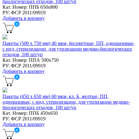
биологических отходов, 100 шт/уп
Кат. Номер: ППБ 650х800
РУ: ФСР 2011/09919
Добавить в корзину
Пакеты (500 х 750 мм) 40 мкм, бесцветные, ПП, одноразовые,
с инд. стерилизации, для утилизации медико-биологических
отходов, 100 шт/уп
Кат. Номер: ППА 500х750
РУ: ФСР 2011/09919
Добавить в корзину
Пакеты (450 х 650 мм) 60 мкм, кл. Б, желтые, ПП,
одноразовые, с инд. стерилизации, для утилизации медико-
биологических отходов, 100 шт/уп
Кат. Номер: ППБ 450х650
РУ: ФСР 2011/09919
Добавить в корзину