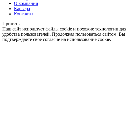
О компании
Карьера
Контакты
Принять
Наш сайт использует файлы cookie и похожие технологии для
удобства пользователей. Продолжая пользоваться сайтом, Вы
подтверждаете свое согласие на использование cookie.