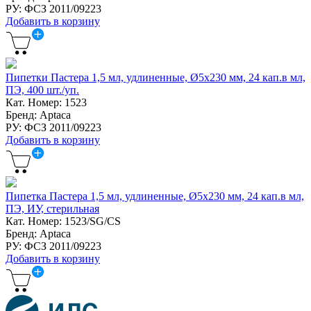
РУ: ФСЗ 2011/09223
Добавить в корзину
Пипетки Пастера 1,5 мл, удлиненные, Ø5x230 мм, 24 кап.в мл,
ПЭ, 400 шт./уп.
Кат. Номер: 1523
Бренд: Aptaca
РУ: ФСЗ 2011/09223
Добавить в корзину
Пипетка Пастера 1,5 мл, удлиненные, Ø5x230 мм, 24 кап.в мл,
ПЭ, ИУ, стерильная
Кат. Номер: 1523/SG/CS
Бренд: Aptaca
РУ: ФСЗ 2011/09223
Добавить в корзину