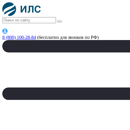
8 (800) 100-28-84
(бесплатно для звонков по РФ)