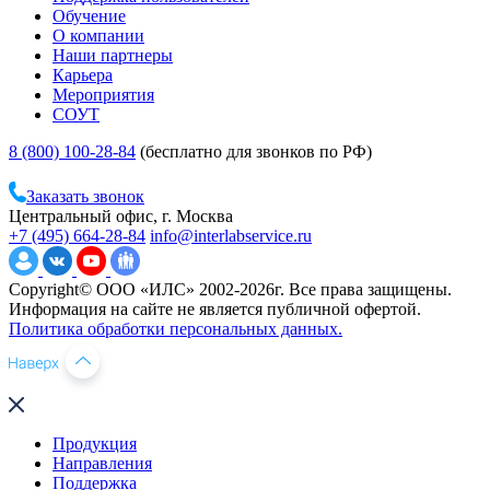
Обучение
О компании
Наши партнеры
Карьера
Мероприятия
СОУТ
8 (800) 100-28-84
(бесплатно для звонков по РФ)
Заказать звонок
Центральный офис, г. Москва
+7 (495) 664-28-84
info@interlabservice.ru
Copyright© ООО «ИЛС» 2002-2026г. Все права защищены.
Информация на сайте не является публичной офертой.
Политика обработки персональных данных.
Продукция
Направления
Поддержка