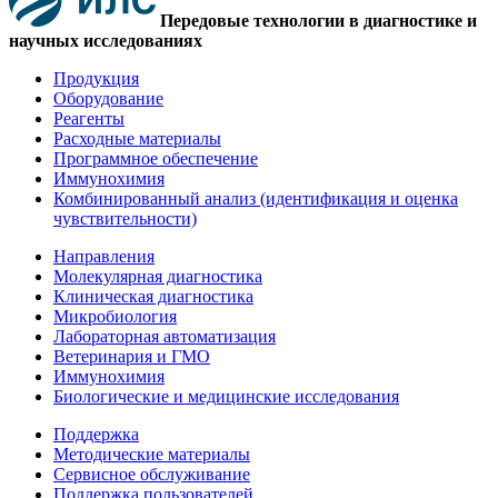
Передовые технологии в диагностике и
научных исследованиях
Продукция
Оборудование
Реагенты
Расходные материалы
Программное обеспечение
Иммунохимия
Комбинированный анализ (идентификация и оценка
чувствительности)
Направления
Молекулярная диагностика
Клиническая диагностика
Микробиология
Лабораторная автоматизация
Ветеринария и ГМО
Иммунохимия
Биологические и медицинские исследования
Поддержка
Методические материалы
Сервисное обслуживание
Поддержка пользователей