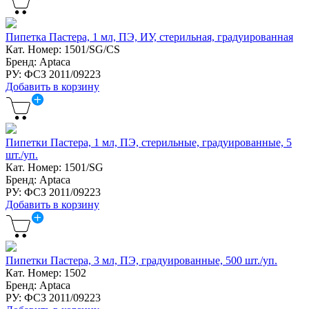
Пипетка Пастера, 1 мл, ПЭ, ИУ, стерильная, градуированная
Кат. Номер: 1501/SG/CS
Бренд: Aptaca
РУ: ФСЗ 2011/09223
Добавить в корзину
Пипетки Пастера, 1 мл, ПЭ, стерильные, градуированные, 5
шт./уп.
Кат. Номер: 1501/SG
Бренд: Aptaca
РУ: ФСЗ 2011/09223
Добавить в корзину
Пипетки Пастера, 3 мл, ПЭ, градуированные, 500 шт./уп.
Кат. Номер: 1502
Бренд: Aptaca
РУ: ФСЗ 2011/09223