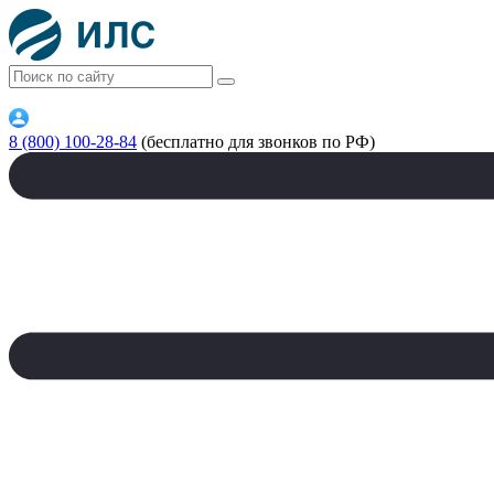
8 (800) 100-28-84
(бесплатно для звонков по РФ)