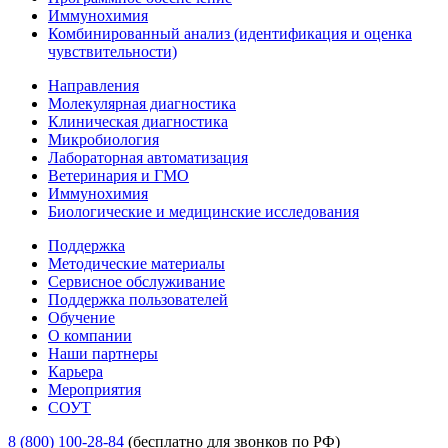
Иммунохимия
Комбинированный анализ (идентификация и оценка
чувствительности)
Направления
Молекулярная диагностика
Клиническая диагностика
Микробиология
Лабораторная автоматизация
Ветеринария и ГМО
Иммунохимия
Биологические и медицинские исследования
Поддержка
Методические материалы
Сервисное обслуживание
Поддержка пользователей
Обучение
О компании
Наши партнеры
Карьера
Мероприятия
СОУТ
8 (800) 100-28-84
(бесплатно для звонков по РФ)