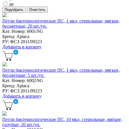
да
Петли бактериологические ПС, 1 мкл, стерильные, мягкие,
бесцветные, 20 шт./уп.
Кат. Номер: 6001/SG
Бренд: Aptaca
РУ: ФСЗ 2011/09223
Добавить в корзину
Петли бактериологические ПС, 1 мкл, стерильные, мягкие,
бесцветные, 5 шт./уп.
Кат. Номер: 6002/SG
Бренд: Aptaca
РУ: ФСЗ 2011/09223
Добавить в корзину
Петли бактериологические ПС, 10 мкл, стерильные, мягкие,
голубые, 20 шт./уп.