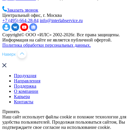
Заказать звонок
Центральный офис, г. Москва
+7 (495) 664-28-84
info@interlabservice.ru
Copyright© ООО «ИЛС» 2002-2026г. Все права защищены.
Информация на сайте не является публичной офертой.
Политика обработки персональных данных.
Продукция
Направления
Поддержка
О компании
Карьера
Контакты
Принять
Наш сайт использует файлы cookie и похожие технологии для
удобства пользователей. Продолжая пользоваться сайтом, Вы
подтверждаете свое согласие на использование cookie.