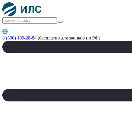
8 (800) 100-28-84
(бесплатно для звонков по РФ)