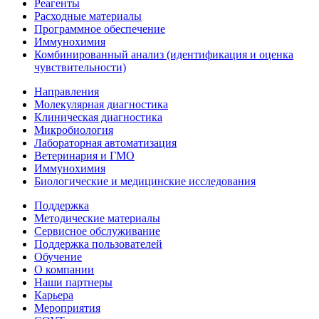
Реагенты
Расходные материалы
Программное обеспечение
Иммунохимия
Комбинированный анализ (идентификация и оценка
чувствительности)
Направления
Молекулярная диагностика
Клиническая диагностика
Микробиология
Лабораторная автоматизация
Ветеринария и ГМО
Иммунохимия
Биологические и медицинские исследования
Поддержка
Методические материалы
Сервисное обслуживание
Поддержка пользователей
Обучение
О компании
Наши партнеры
Карьера
Мероприятия