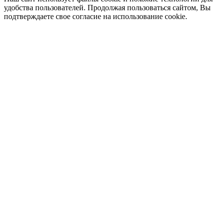
удобства пользователей. Продолжая пользоваться сайтом, Вы
подтверждаете свое согласие на использование cookie.