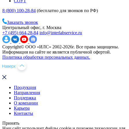
СОУТ
8 (800) 100-28-84
(бесплатно для звонков по РФ)
Заказать звонок
Центральный офис, г. Москва
+7 (495) 664-28-84
info@interlabservice.ru
Copyright© ООО «ИЛС» 2002-2026г. Все права защищены.
Информация на сайте не является публичной офертой.
Политика обработки персональных данных.
Продукция
Направления
Поддержка
О компании
Карьера
Контакты
Принять
Наш сайт использует файлы cookie и похожие технологии для