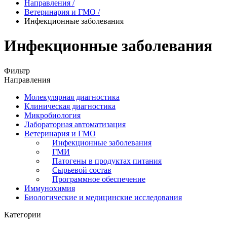
Направления
/
Ветеринария и ГМО
/
Инфекционные заболевания
Инфекционные заболевания
Фильтр
Направления
Молекулярная диагностика
Клиническая диагностика
Микробиология
Лабораторная автоматизация
Ветеринария и ГМО
Инфекционные заболевания
ГМИ
Патогены в продуктах питания
Сырьевой состав
Программное обеспечение
Иммунохимия
Биологические и медицинские исследования
Категории