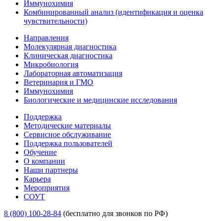
Иммунохимия
Комбинированный анализ (идентификация и оценка
чувствительности)
Направления
Молекулярная диагностика
Клиническая диагностика
Микробиология
Лабораторная автоматизация
Ветеринария и ГМО
Иммунохимия
Биологические и медицинские исследования
Поддержка
Методические материалы
Сервисное обслуживание
Поддержка пользователей
Обучение
О компании
Наши партнеры
Карьера
Мероприятия
СОУТ
8 (800) 100-28-84
(бесплатно для звонков по РФ)