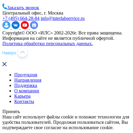
Заказать звонок
Центральный офис, г. Москва
+7 (495) 664-28-84
info@interlabservice.ru
Copyright© ООО «ИЛС» 2002-2026г. Все права защищены.
Информация на сайте не является публичной офертой.
Политика обработки персональных данных.
Продукция
Направления
Поддержка
О компании
Карьера
Контакты
Принять
Наш сайт использует файлы cookie и похожие технологии для
удобства пользователей. Продолжая пользоваться сайтом, Вы
подтверждаете свое согласие на использование cookie.