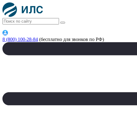
8 (800) 100-28-84
(бесплатно для звонков по РФ)