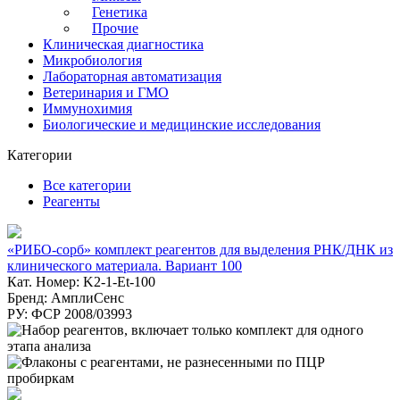
Генетика
Прочие
Клиническая диагностика
Микробиология
Лабораторная автоматизация
Ветеринария и ГМО
Иммунохимия
Биологические и медицинские исследования
Категории
Все категории
Реагенты
«РИБО-сорб» комплект реагентов для выделения РНК/ДНК из
клинического материала. Вариант 100
Кат. Номер: K2-1-Et-100
Бренд: АмплиСенс
РУ: ФСР 2008/03993