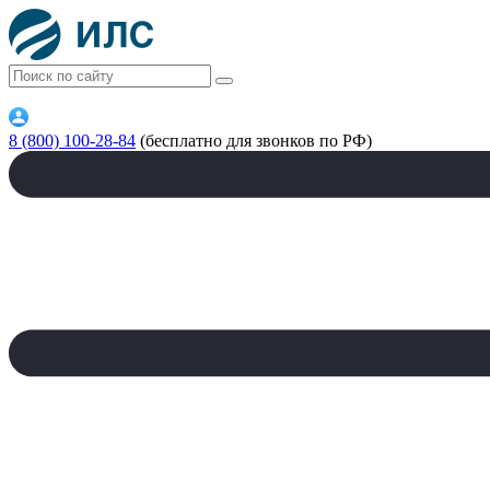
8 (800) 100-28-84
(бесплатно для звонков по РФ)