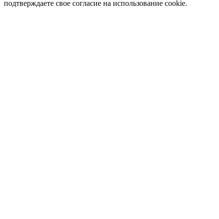
подтверждаете свое согласие на использование cookie.