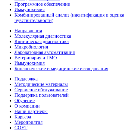
Программное обеспечение
Иммунохимия
Комбинированный анализ (идентификация и оценка
чувствительности)
Направления
Молекулярная диагностика
Клиническая диагностика
Микробиология
Лабораторная автоматизация
Ветеринария и ГМО
Иммунохимия
Биологические и медицинские исследования
Поддержка
Методические материалы
Сервисное обслуживание
Поддержка пользователей
Обучение
О компании
Наши партнеры
Карьера
Мероприятия
СОУТ