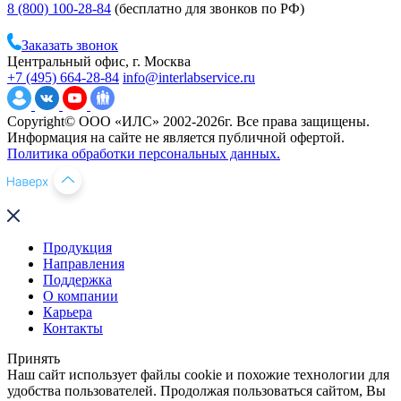
8 (800) 100-28-84
(бесплатно для звонков по РФ)
Заказать звонок
Центральный офис, г. Москва
+7 (495) 664-28-84
info@interlabservice.ru
Copyright© ООО «ИЛС» 2002-2026г. Все права защищены.
Информация на сайте не является публичной офертой.
Политика обработки персональных данных.
Продукция
Направления
Поддержка
О компании
Карьера
Контакты
Принять
Наш сайт использует файлы cookie и похожие технологии для
удобства пользователей. Продолжая пользоваться сайтом, Вы