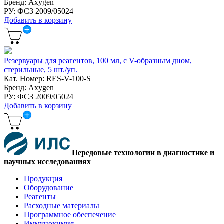
Бренд: Axygen
РУ: ФСЗ 2009/05024
Добавить в корзину
Резервуары для реагентов, 100 мл, с V-образным дном,
стерильные, 5 шт./уп.
Кат. Номер: RES-V-100-S
Бренд: Axygen
РУ: ФСЗ 2009/05024
Добавить в корзину
Передовые технологии в диагностике и
научных исследованиях
Продукция
Оборудование
Реагенты
Расходные материалы
Программное обеспечение
Иммунохимия