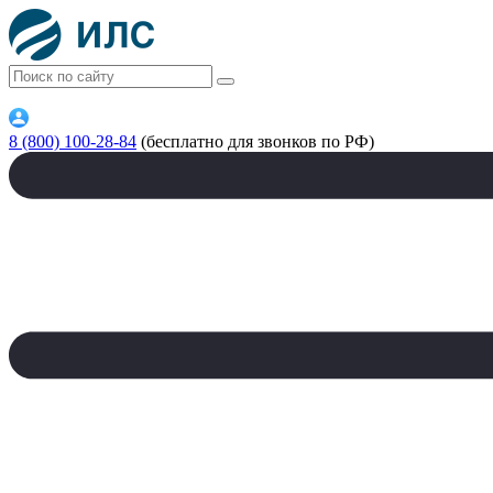
8 (800) 100-28-84
(бесплатно для звонков по РФ)