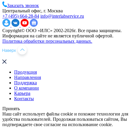
Заказать звонок
Центральный офис, г. Москва
+7 (495) 664-28-84
info@interlabservice.ru
Copyright© ООО «ИЛС» 2002-2026г. Все права защищены.
Информация на сайте не является публичной офертой.
Политика обработки персональных данных.
Продукция
Направления
Поддержка
О компании
Карьера
Контакты
Принять
Наш сайт использует файлы cookie и похожие технологии для
удобства пользователей. Продолжая пользоваться сайтом, Вы
подтверждаете свое согласие на использование cookie.