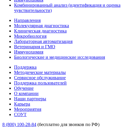
Комбинированный анализ (идентификация и оценка
чувствительности)
Направления
Молекулярная диагностика
Клиническая диагностика
Микробиология
Лабораторная автоматизация
Ветеринария и ГМО
Иммунохимия
Биологические и медицинские исследования
Поддержка
Методические материалы
Сервисное обслуживание
Поддержка пользователей
Обучение
О компании
Наши партнеры
Карьера
Мероприятия
СОУТ
8 (800) 100-28-84
(бесплатно для звонков по РФ)