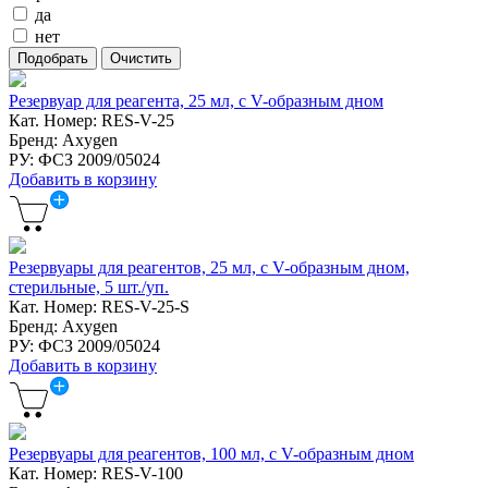
да
нет
Резервуар для реагента, 25 мл, с V-образным дном
Кат. Номер: RES-V-25
Бренд: Axygen
РУ: ФСЗ 2009/05024
Добавить в корзину
Резервуары для реагентов, 25 мл, с V-образным дном,
стерильные, 5 шт./уп.
Кат. Номер: RES-V-25-S
Бренд: Axygen
РУ: ФСЗ 2009/05024
Добавить в корзину
Резервуары для реагентов, 100 мл, с V-образным дном
Кат. Номер: RES-V-100