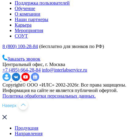
Поддержка пользователей
Обучение
О компании
Наши партнеры
Карьера
Мероприятия
СОУТ
8 (800) 100-28-84
(бесплатно для звонков по РФ)
Заказать звонок
Центральный офис, г. Москва
+7 (495) 664-28-84
info@interlabservice.ru
Copyright© ООО «ИЛС» 2002-2026г. Все права защищены.
Информация на сайте не является публичной офертой.
Политика обработки персональных данных.
Продукция
Направления