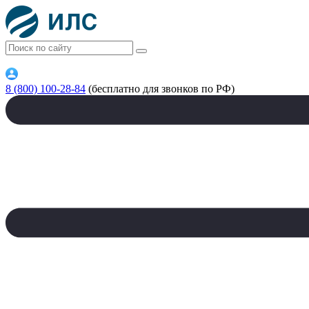
8 (800) 100-28-84
(бесплатно для звонков по РФ)