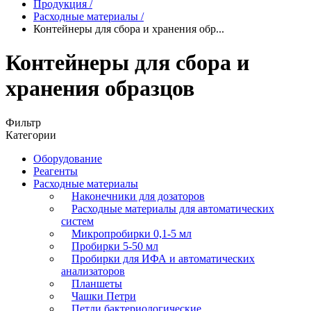
Продукция
/
Расходные материалы
/
Контейнеры для сбора и хранения обр...
Контейнеры для сбора и
хранения образцов
Фильтр
Категории
Оборудование
Реагенты
Расходные материалы
Наконечники для дозаторов
Расходные материалы для автоматических
систем
Микропробирки 0,1-5 мл
Пробирки 5-50 мл
Пробирки для ИФА и автоматических
анализаторов
Планшеты
Чашки Петри
Петли бактериологические