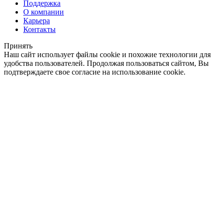
Поддержка
О компании
Карьера
Контакты
Принять
Наш сайт использует файлы cookie и похожие технологии для
удобства пользователей. Продолжая пользоваться сайтом, Вы
подтверждаете свое согласие на использование cookie.