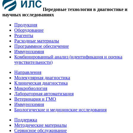
Передовые технологии в диагностике и
научных исследованиях
Продукция
Оборудование
Реагенты
Расходные материалы
Программное обеспечение
Иммунохимия
Комбинированный анализ (идентификация и оценка
чувствительности)
Направления
Молекулярная диагностика
Клиническая диагностика
Микробиология
Лабораторная автоматизация
Ветеринария и ГМО
Иммунохимия
Биологические и медицинские исследования
Поддержка
Методические материалы
Сервисное обслуживание