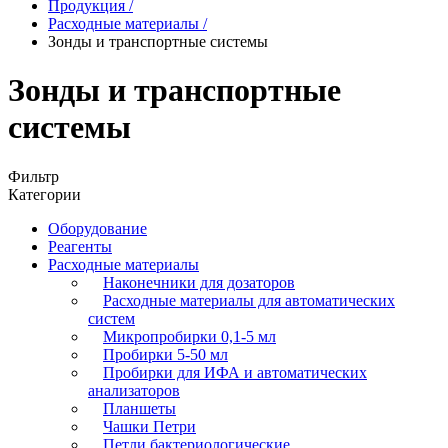
Продукция
/
Расходные материалы
/
Зонды и транспортные системы
Зонды и транспортные
системы
Фильтр
Категории
Оборудование
Реагенты
Расходные материалы
Наконечники для дозаторов
Расходные материалы для автоматических
систем
Микропробирки 0,1-5 мл
Пробирки 5-50 мл
Пробирки для ИФА и автоматических
анализаторов
Планшеты
Чашки Петри
Петли бактериологические