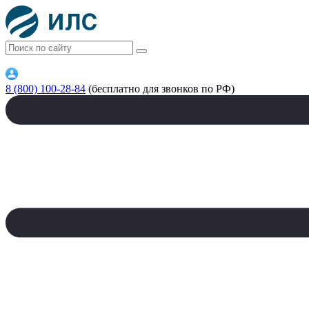
8 (800) 100-28-84
(бесплатно для звонков по РФ)