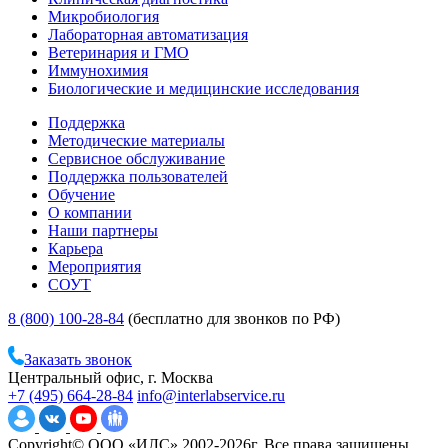
Микробиология
Лабораторная автоматизация
Ветеринария и ГМО
Иммунохимия
Биологические и медицинские исследования
Поддержка
Методические материалы
Сервисное обслуживание
Поддержка пользователей
Обучение
О компании
Наши партнеры
Карьера
Мероприятия
СОУТ
8 (800) 100-28-84
(бесплатно для звонков по РФ)
Заказать звонок
Центральный офис, г. Москва
+7 (495) 664-28-84
info@interlabservice.ru
Copyright© ООО «ИЛС» 2002-2026г. Все права защищены.