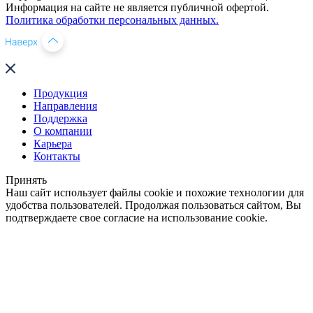
Информация на сайте не является публичной офертой.
Политика обработки персональных данных.
Продукция
Направления
Поддержка
О компании
Карьера
Контакты
Принять
Наш сайт использует файлы cookie и похожие технологии для
удобства пользователей. Продолжая пользоваться сайтом, Вы
подтверждаете свое согласие на использование cookie.