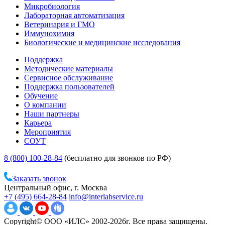
Микробиология
Лабораторная автоматизация
Ветеринария и ГМО
Иммунохимия
Биологические и медицинские исследования
Поддержка
Методические материалы
Сервисное обслуживание
Поддержка пользователей
Обучение
О компании
Наши партнеры
Карьера
Мероприятия
СОУТ
8 (800) 100-28-84
(бесплатно для звонков по РФ)
Заказать звонок
Центральный офис, г. Москва
+7 (495) 664-28-84
info@interlabservice.ru
Copyright© ООО «ИЛС» 2002-2026г. Все права защищены.