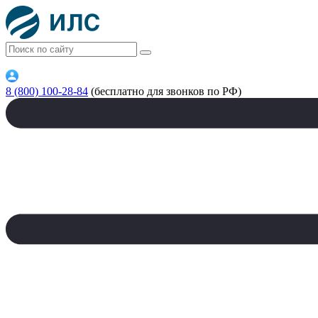
8 (800) 100-28-84
(бесплатно для звонков по РФ)