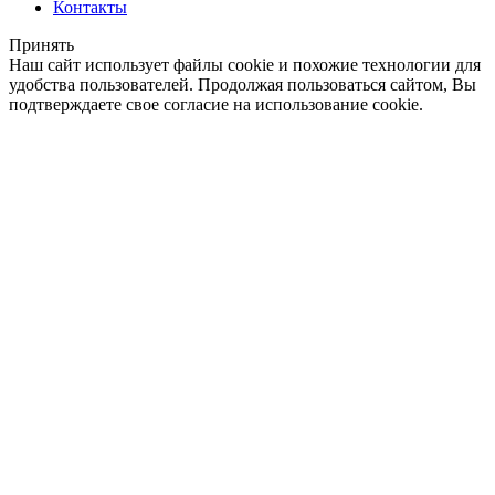
Контакты
Принять
Наш сайт использует файлы cookie и похожие технологии для
удобства пользователей. Продолжая пользоваться сайтом, Вы
подтверждаете свое согласие на использование cookie.