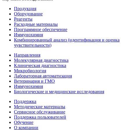
Продукция
Оборудование
Реагенты
Расходные материалы
Программное обеспечение
Иммунохимия
Комбинированный анализ (идентификация и оценка
чувствительности)
Направления
Молекулярная диагностика
Клиническая диагностика
Микробиология
Лабораторная автоматизация
Ветеринария и ГМО
Иммунохимия
Биологические и медицинские исследования
Поддержка
Методические материалы
Сервисное обслуживание
Поддержка пользователей
Обучение
О компании