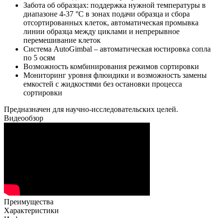
Забота об образцах: поддержка нужной температуры в
диапазоне 4-37 °С в зонах подачи образца и сбора
отсортированных клеток, автоматическая промывка
линии образца между циклами и непрерывное
перемешивание клеток
Система AutoGimbal – автоматическая юстировка сопла
по 5 осям
Возможность комбинирования режимов сортировки
Мониторинг уровня флюидики и возможность замены
емкостей с жидкостями без остановки процесса
сортировки
Предназначен для научно-исследовательских целей.
Видеообзор
Преимущества
Характеристики