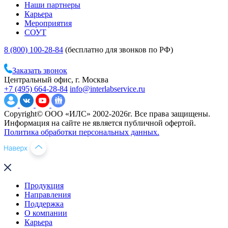
Наши партнеры
Карьера
Мероприятия
СОУТ
8 (800) 100-28-84
(бесплатно для звонков по РФ)
Заказать звонок
Центральный офис, г. Москва
+7 (495) 664-28-84
info@interlabservice.ru
Copyright© ООО «ИЛС» 2002-2026г. Все права защищены.
Информация на сайте не является публичной офертой.
Политика обработки персональных данных.
Продукция
Направления
Поддержка
О компании
Карьера