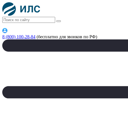
8 (800) 100-28-84
(бесплатно для звонков по РФ)