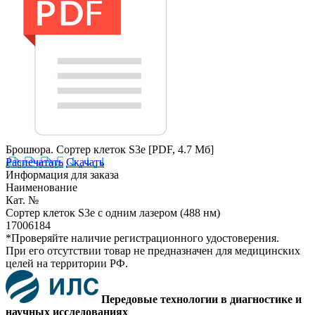
Брошюра. Сортер клеток S3e
[PDF, 4.7 Мб]
Распечатать
Скачать
Информация для заказа
Наименование
Кат. №
Сортер клеток S3e с одним лазером (488 нм)
17006184
*Проверяйте наличие регистрационного удостоверения.
При его отсутствии товар не предназначен для медицинских
целей на территории РФ.
Передовые технологии в диагностике и
научных исследованиях