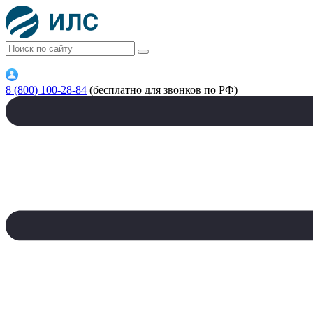
8 (800) 100-28-84
(бесплатно для звонков по РФ)