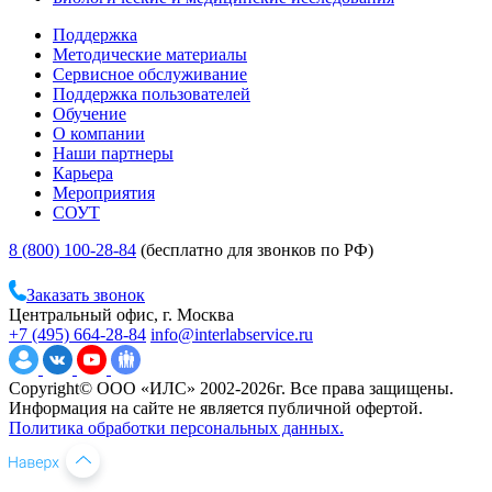
Поддержка
Методические материалы
Сервисное обслуживание
Поддержка пользователей
Обучение
О компании
Наши партнеры
Карьера
Мероприятия
СОУТ
8 (800) 100-28-84
(бесплатно для звонков по РФ)
Заказать звонок
Центральный офис, г. Москва
+7 (495) 664-28-84
info@interlabservice.ru
Copyright© ООО «ИЛС» 2002-2026г. Все права защищены.
Информация на сайте не является публичной офертой.
Политика обработки персональных данных.