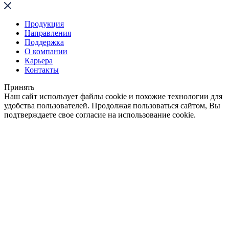
Продукция
Направления
Поддержка
О компании
Карьера
Контакты
Принять
Наш сайт использует файлы cookie и похожие технологии для
удобства пользователей. Продолжая пользоваться сайтом, Вы
подтверждаете свое согласие на использование cookie.