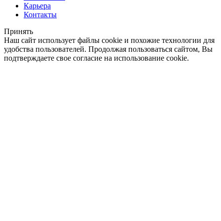
Карьера
Контакты
Принять
Наш сайт использует файлы cookie и похожие технологии для
удобства пользователей. Продолжая пользоваться сайтом, Вы
подтверждаете свое согласие на использование cookie.