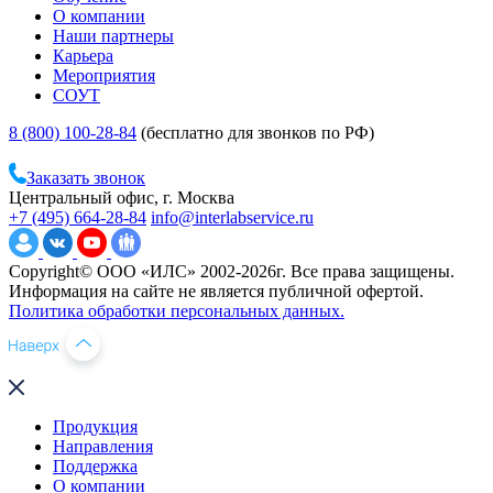
О компании
Наши партнеры
Карьера
Мероприятия
СОУТ
8 (800) 100-28-84
(бесплатно для звонков по РФ)
Заказать звонок
Центральный офис, г. Москва
+7 (495) 664-28-84
info@interlabservice.ru
Copyright© ООО «ИЛС» 2002-2026г. Все права защищены.
Информация на сайте не является публичной офертой.
Политика обработки персональных данных.
Продукция
Направления
Поддержка
О компании