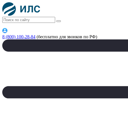
8 (800) 100-28-84
(бесплатно для звонков по РФ)