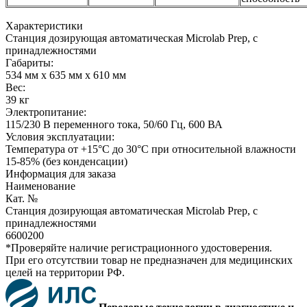
Характеристики
Станция дозирующая автоматическая Microlab Prep, с
принадлежностями
Габариты:
534 мм х 635 мм х 610 мм
Вес:
39 кг
Электропитание:
115/230 В переменного тока, 50/60 Гц, 600 ВА
Условия эксплуатации:
Температура от +15°C до 30°C при относительной влажности
15-85% (без конденсации)
Информация для заказа
Наименование
Кат. №
Станция дозирующая автоматическая Microlab Prep, с
принадлежностями
6600200
*Проверяйте наличие регистрационного удостоверения.
При его отсутствии товар не предназначен для медицинских
целей на территории РФ.