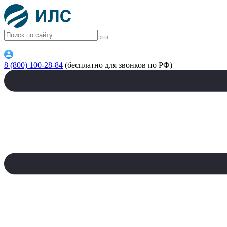
8 (800) 100-28-84
(бесплатно для звонков по РФ)