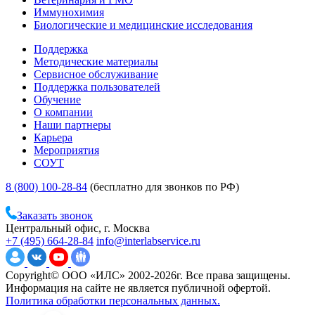
Иммунохимия
Биологические и медицинские исследования
Поддержка
Методические материалы
Сервисное обслуживание
Поддержка пользователей
Обучение
О компании
Наши партнеры
Карьера
Мероприятия
СОУТ
8 (800) 100-28-84
(бесплатно для звонков по РФ)
Заказать звонок
Центральный офис, г. Москва
+7 (495) 664-28-84
info@interlabservice.ru
Copyright© ООО «ИЛС» 2002-2026г. Все права защищены.
Информация на сайте не является публичной офертой.
Политика обработки персональных данных.