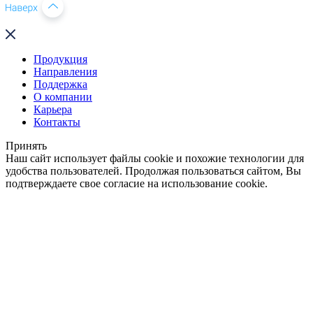
Продукция
Направления
Поддержка
О компании
Карьера
Контакты
Принять
Наш сайт использует файлы cookie и похожие технологии для
удобства пользователей. Продолжая пользоваться сайтом, Вы
подтверждаете свое согласие на использование cookie.