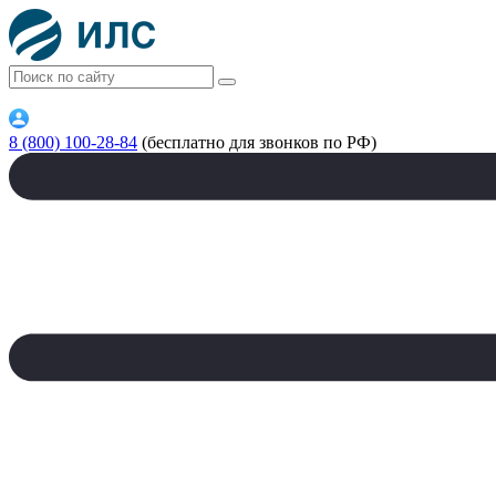
8 (800) 100-28-84
(бесплатно для звонков по РФ)