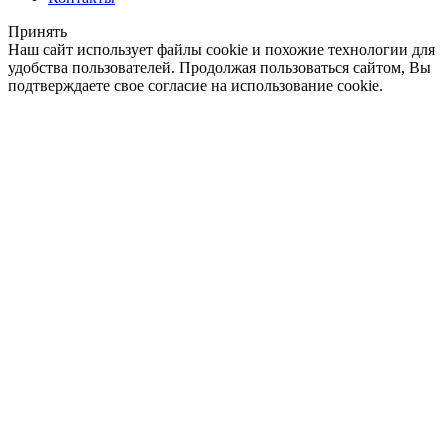
Принять
Наш сайт использует файлы cookie и похожие технологии для
удобства пользователей. Продолжая пользоваться сайтом, Вы
подтверждаете свое согласие на использование cookie.