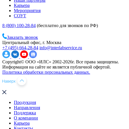
Наши партнеры
Карьера
Мероприятия
СОУТ
8 (800) 100-28-84
(бесплатно для звонков по РФ)
Заказать звонок
Центральный офис, г. Москва
+7 (495) 664-28-84
info@interlabservice.ru
Copyright© ООО «ИЛС» 2002-2026г. Все права защищены.
Информация на сайте не является публичной офертой.
Политика обработки персональных данных.
Продукция
Направления
Поддержка
О компании
Карьера
Контакты