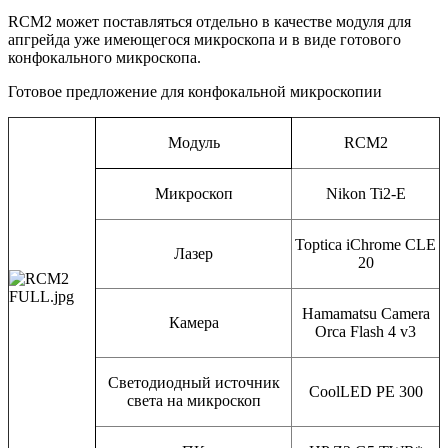
RCM2 может поставляться отдельно в качестве модуля для
апгрейда уже имеющегося микроскопа и в виде готового
конфокального микроскопа.
Готовое предложение для конфокальной микроскопии
Модуль
RCM2
Микроскоп
Nikon Ti2-E
Toptica iChrome CLE
Лазер
20
Hamamatsu Camera
Камера
Orca Flash 4 v3
Светодиодный источник
CoolLED PE 300
света на микроскоп