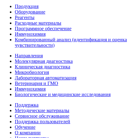
Продукция
Оборудование
Реагенты
Расходные материалы
Программное обеспечение
Иммунохимия
Комбинированный анализ (идентификация и оценка
чувствительности)
Направления
Молекулярная диагностика
Клиническая диагностика
Микробиология
Лабораторная автоматизация
Ветеринария и ГМО
Иммунохимия
Биологические и медицинские исследования
Поддержка
Методические материалы
Сервисное обслуживание
Поддержка пользователей
Обучение
О компании